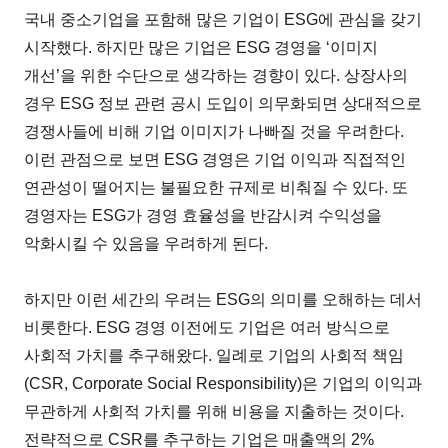
국내 중소기업을 포함해 많은 기업이 ESG에 관심을 갖기
시작했다. 하지만 많은 기업은 ESG 경영을 ‘이미지
개선’을 위한 수단으로 생각하는 경향이 있다. 상장사의
경우 ESG 정보 관련 공시 도입이 의무화되면 상대적으로
경쟁사들에 비해 기업 이미지가 나빠질 것을 우려한다.
이런 관점으로 보면 ESG 경영은 기업 이익과 직접적인
연관성이 떨어지는 불필요한 규제로 비춰질 수 있다. 또
경영자는 ESG가 경영 효율성을 반감시켜 수익성을
악화시킬 수 있음을 우려하게 된다.
하지만 이런 세간의 우려는 ESG의 의미를 오해하는 데서
비롯한다. ESG 경영 이전에도 기업은 여러 방식으로
사회적 가치를 추구해왔다. 일례로 기업의 사회적 책임
(CSR, Corporate Social Responsibility)은 기업의 이익과
무관하게 사회적 가치를 위해 비용을 지출하는 것이다.
전략적으로 CSR를 추구하는 기업은 매출액의 2%