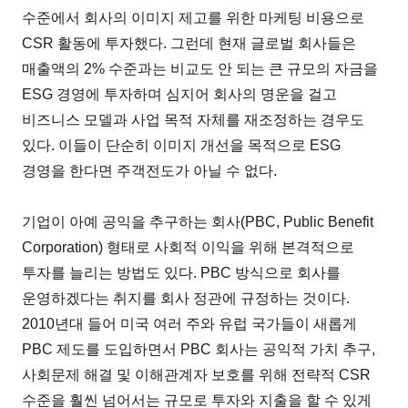
수준에서 회사의 이미지 제고를 위한 마케팅 비용으로
CSR 활동에 투자했다. 그런데 현재 글로벌 회사들은
매출액의 2% 수준과는 비교도 안 되는 큰 규모의 자금을
ESG 경영에 투자하며 심지어 회사의 명운을 걸고
비즈니스 모델과 사업 목적 자체를 재조정하는 경우도
있다. 이들이 단순히 이미지 개선을 목적으로 ESG
경영을 한다면 주객전도가 아닐 수 없다.
기업이 아예 공익을 추구하는 회사(PBC, Public Benefit
Corporation) 형태로 사회적 이익을 위해 본격적으로
투자를 늘리는 방법도 있다. PBC 방식으로 회사를
운영하겠다는 취지를 회사 정관에 규정하는 것이다.
2010년대 들어 미국 여러 주와 유럽 국가들이 새롭게
PBC 제도를 도입하면서 PBC 회사는 공익적 가치 추구,
사회문제 해결 및 이해관계자 보호를 위해 전략적 CSR
수준을 훨씬 넘어서는 규모로 투자와 지출을 할 수 있게