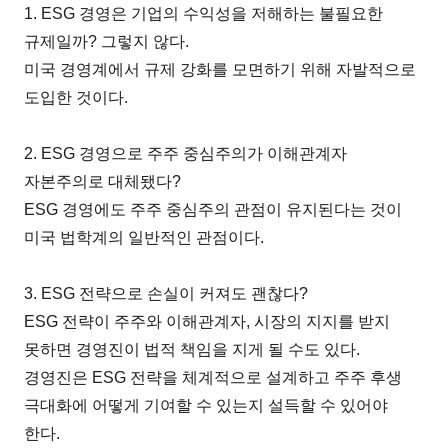
1. ESG 경영은 기업의 수익성을 저해하는 불필요한
규제일까? 그렇지 않다.
미국 경영계에서 규제 강화를 모면하기 위해 자발적으로
도입한 것이다.
2. ESG 경영으로 주주 중심주의가 이해관계자
자본주의로 대체됐다?
ESG 경영에도 주주 중심주의 관점이 유지된다는 것이
미국 법학계의 일반적인 관점이다.
3. ESG 전략으로 손실이 커져도 괜찮다?
ESG 전략이 주주와 이해관계자, 시장의 지지를 받지
못하면 경영진이 법적 책임을 지게 될 수도 있다.
경영진은 ESG 전략을 체계적으로 설계하고 주주 후생
극대화에 어떻게 기여할 수 있는지 설득할 수 있어야
한다.