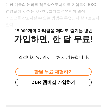
대한 미국의 논의를 검토함으로써 미국 기업들이 ESG
경영을 왜 하려는 것인지, 그리고 경영진의 법적
리스크를 감소시킬 수 있는 방법은 무엇인지 살펴보고자
한다.
15,000개의 아티클을 제대로 즐기는 방법
가입하면, 한 달 무료!
걱정마세요. 언제든 해지 가능합니다.
한달 무료 체험하기
DBR 멤버십 가입하기