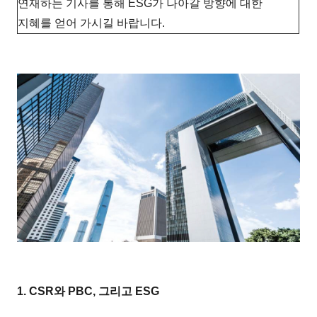
연재하는 기사를 통해 ESG가 나아갈 방향에 대한
지혜를 얻어 가시길 바랍니다.
1. CSR와 PBC, 그리고 ESG