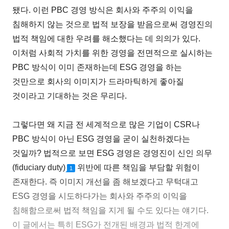
됐다. 이런 PBC 경영 방식은 회사와 주주의 이익을
침해하지 않는 것으로 법적 보장을 받음으로써 경영진의
법적 책임에 대한 우려를 해소했다는 데 의의가 있다.
이처럼 사회적 가치를 위한 경영을 전면적으로 실시하는
PBC 방식이 이미 존재하는데 ESG 경영을 하는
것만으로 회사의 이미지가 드라마틱하게 좋아질
것이라고 기대하는 것은 무리다.
그렇다면 왜 지금 전 세계적으로 많은 기업이 CSR나
PBC 방식이 아닌 ESG 경영을 굳이 실천하겠다는
것일까? 법적으로 보면 ESG 경영은 경영진이 신인 의무
(fiduciary duty)
위반에 따른 책임을 부담할 위험이
1
존재한다. 즉 이미지 개선을 좀 해보겠다고 무턱대고
ESG 경영을 시도하다가는 회사와 주주의 이익을
침해함으로써 법적 책임을 지게 될 수도 있다는 얘기다.
이 글에서는 특히 ESG가 전개된 배경과 법적 한계에