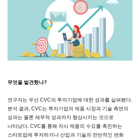
무엇을 발견했나?
연구자는 우선 CVC의 투자기업에 대한 성과를 살펴봤다.
분석 결과, CVC는 투자기업의 제품 시장과 기술 측면의
성과는 물론 재무적 성과까지 향상시키는 것으로
나타났다. CVC를 통해 자사 제품의 수요를 촉진하는
스타트업에 투자하거나 산업과 기술의 전반적인 변화