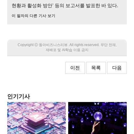
현황과 활성화 방안’ 등의 보고서를 발표한 바 있다.
이 필자의 다른 기사 보기
Copyright Ⓒ 동아비즈니스리뷰. All rights reserved. 무단 전재,
재배포 및 AI학습 이용 금지
이전
목록
다음
인기기사