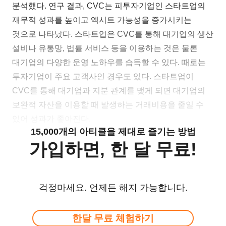
분석했다. 연구 결과, CVC는 피투자기업인 스타트업의
재무적 성과를 높이고 엑시트 가능성을 증가시키는
것으로 나타났다. 스타트업은 CVC를 통해 대기업의 생산
설비나 유통망, 법률 서비스 등을 이용하는 것은 물론
대기업의 다양한 운영 노하우를 습득할 수 있다. 때로는
투자기업이 주요 고객사인 경우도 있다. 스타트업이
CVC를 통해 대기업과 지분 관계를 맺게 되면 대기업의
보완적 자산을 이용할 때 발생하는 거래비용을 줄일 수
있어 성과가 좋아진다.
15,000개의 아티클을 제대로 즐기는 방법
가입하면, 한 달 무료!
걱정마세요. 언제든 해지 가능합니다.
한달 무료 체험하기