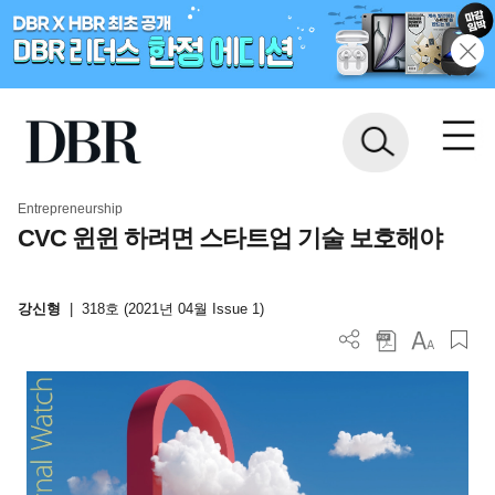
Entrepreneurship
CVC 윈윈 하려면 스타트업 기술 보호해야
강신형
|
318호 (2021년 04월 Issue 1)