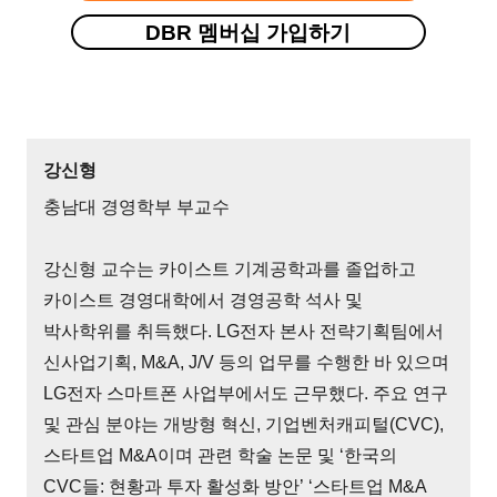
DBR 멤버십 가입하기
강신형
충남대 경영학부 부교수
강신형 교수는 카이스트 기계공학과를 졸업하고
카이스트 경영대학에서 경영공학 석사 및
박사학위를 취득했다. LG전자 본사 전략기획팀에서
신사업기획, M&A, J/V 등의 업무를 수행한 바 있으며
LG전자 스마트폰 사업부에서도 근무했다. 주요 연구
및 관심 분야는 개방형 혁신, 기업벤처캐피털(CVC),
스타트업 M&A이며 관련 학술 논문 및 ‘한국의
CVC들: 현황과 투자 활성화 방안’ ‘스타트업 M&A