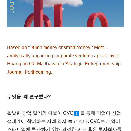
Based on “Dumb money or smart money? Meta-
analytically unpacking corporate venture capital”, by P.
Huang and R. Madhavan in Strategic Entrepreneurship
Journal, Forthcoming.
무엇을, 왜 연구했나?
활발한 창업 열기와 더불어 CVC
를 통해 기업이 창업
1
생태계에 참여하는 사례 역시 늘고 있다. CVC는 기업이
스타트업에 투자하기 위해 결성한 펀드 혹은 투자회사를