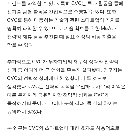
트렌드를 파악할 수 있다. 특히 CVC는 투자 활동을 통해
신기술 탐험 활동을 간접적으로 수행할 수 있다. 또한
CVC를 통해 태동하는 기술과 관련 스타트업의 가치를
명확히 파악할 수 있으므로 기술 확보를 위한 M&A나
전략적 제휴 등을 추진할 때 필요 이상의 비용 지출을
막을 수 있다.
추가적으로 CVC가 투자기업의 재무적 성과와 전략적
성과 중 어디에 더 큰 영향을 주는지 살펴봤다. 연구자는
CVC의 전략적 성과에 대한 영향이 더 클 것으로
생각했다. CVC는 전략적 목적을 우선하고 재무적 이익은
다른 투자자와 공유하지만 전략적 성과는 CVC가
독점하기 때문이다. 그러나 분석 결과, 둘 간의 차이는
유의하지 않았다.
본 연구는 CVC의 스타트업에 대한 효과도 심층적으로