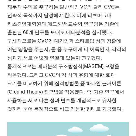
재무적 수익을 추구하는 일반적인 VC와 달리 CVC는
전략적 목적까지 달성해야 한다. 이에 피츠버그대
카츠경영대학원의 매드하반 교수와 연구팀은 기존에
출판된 68개 연구를 토대로 메타분석을 실시했다.
구체적으로는 CVC가 대기업과 스타트업 성과 창출에
어떤 영향을 주는지, 둘 중 누구에게 더 이득인지, 각각의
성과가 서로 어떻게 연결돼 있는지 연구했다.
통계적으로는 메타분석 구조방정식(MASEM) 모형을
적용했다. 그리고 CVC의 각 성과 유형에 대한 효과
크기를 비교하기 위해 질적방법론 중 하나인 근거이론
(Ground Theory) 접근법을 적용했다. 즉, 기존 연구에서
사용하는 서로 다른 성과 변수를 개념적으로 유사한
것끼리 묶어 통계적으로 비교 가능한 형태로 가공했다.