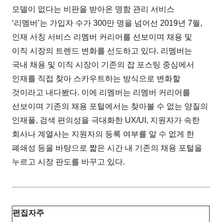
모델이 없다는 비판을 받아온 명함 관리 서비스
‘리멤버’는 가입자 수가 300만 명을 넘어선 2019년 7월,
인재 서칭 서비스 리멤버 커리어를 선보이며 채용 및
이직 시장의 트렌드 변화를 선도하고 있다. 리멤버는
국내 채용 및 이직 시장이 기존의 잡 포스팅 중심에서
인재를 직접 찾아 스카우트하는 방식으로 변화할
것이라고 내다봤다. 이에 리멤버는 리멤버 커리어를
선보이며 기존의 채용 포털에서는 찾아볼 수 없는 양질의
인재풀, 검색 편의성을 극대화한 UX/UI, 지원자가 속한
회사나 계열사는 지원자의 등록 여부를 알 수 없게 한
폐쇄성 등을 바탕으로 짧은 시간 내 기존의 채용 포털을
누르고 시장 판도를 바꾸고 있다.
편집자주