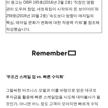
이 원고는 DBR 195호(2016년 2월 2호) ‘직장인 명함
관리 도우려 창업, 네트워킹이 시작되자 돈 보이더라’와
259호(2018년 10월 2호) ‘속도보다 방향이 애자일의
핵심, 애자일 문화가 변화에 대한 적응력 키워’를 참조해
작성했습니다.
‘무조건 스케일 업 vs. 빠른 수익화’
그럴싸한 비즈니스 모델과 이를 바탕으로 얻은 대규모
투자금을 활용해 빠른 스케일업을 시도해 대마불사가 될
것인가, 아니면 어느 정도 고객이 모아지면 빠르게 수익