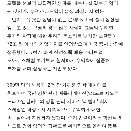
모델을 선보여 실질적인 성과를 내는 내실 있는 기업이
될 것인가. 많은 스타트업이 성장 과정에서 하는
고민이고 뚜렷한 정답이 없는 문제다. 미국 증시 상장을
앞두고 있는 쿠팡의 경우 많은 사람이 그들의 무리한
투자와 확장에 대한 우려의 목소리를 냈지만 보란듯이
72조 원 이상의 기업가치를 인정받으며 미국 증시 상장에
성공했다. 그런가 하면 신선식품 배송 스타트업
오아시스처럼 초기부터 철저하게 수익화에 집중해
흑자를 내며 성장하는 기업도 있다.
300만 명의 사용자, 2억 장 가까운 명함 데이터를
확보하며 국민 명함 관리 애플리케이션(앱)으로 떠오른
드라마앤컴퍼니의 명함 관리 서비스 ‘리멤버’ 역시
스케일업 과정에서 지속적으로 수익화에 대한
의구심에서 자유롭지 못했다. 수기 입력이라는 혁신적인
시도로 명함 입력의 정확도를 획기적으로 올리며 짧은