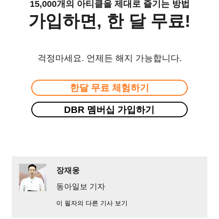
15,000개의 아티클을 제대로 즐기는 방법
가입하면, 한 달 무료!
걱정마세요. 언제든 해지 가능합니다.
한달 무료 체험하기
DBR 멤버십 가입하기
장재웅
동아일보 기자
이 필자의 다른 기사 보기