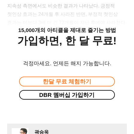
지속성 측면에서도 비슷한 결과가 나타났다. 긍정적
첫인상 효과는 24개월 후 사라진 반면, 부정적 첫인상
효과는 이보다 3배 더 긴 72개월이 지난 후에야 사라졌다.
15,000개의 아티클을 제대로 즐기는 방법
가입하면, 한 달 무료!
걱정마세요. 언제든 해지 가능합니다.
한달 무료 체험하기
DBR 멤버십 가입하기
곽승욱