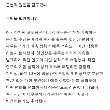
근본적 원인을 탐구했다.
무엇을 발견했나?
허시라이퍼 교수팀은 미국의 재무분석가가 예측하는
분기별 주당순이익과 주가를 활용해 첫인상 편향이
재무분석가의 예측 성향과 예측 정확도에 어떤 작용을
하는지 분석했다. 첫인상은 재무분석가가 예측을
발표하기 직전 연도의 기업 실적으로 측정했다. 직전
연도의 기업 실적이 상위 10%에 해당하면 긍정적
첫인상, 하위 10%에 해당하면 부정적 첫인상으로 분류한
후, 기업에 대한 첫인상이 예측 성향과 예측 정확도에
어떤 변화를 유발하는지 심층적으로 검증했다. 더불어
주식시장이 재무분석가의 편향적 예측에 어떻게
반응하는가도 추적했다.