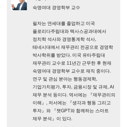
숙명여대 경영학부 교수
필자는 연세대를 졸업하고 미국
플로리다주립대와 텍사스공과대에서
정치학 석사와 경영통계학 석사,
테네시대에서 재무관리 전공으로 경영학
박사학위를 받았다. 미국 유타주립대
재무관리 교수로 11년간 근무한 후 현재
숙명여대 경영학부 교수로 재직 중이다.
연구 및 관심 분야는 행동경제학,
기업가치평가, 투자, 금융시장 및 규제, AI
재무 분석 등이다. 역서에는 『재무관리의
이해』, 저서에는 『생각과 행동 그리고
투자』와 『챗GPT와 함께하는 스마트
재무 분석』이 있다.