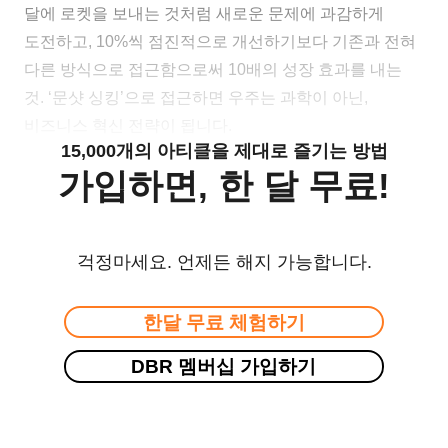
달에 로켓을 보내는 것처럼 새로운 문제에 과감하게
도전하고, 10%씩 점진적으로 개선하기보다 기존과 전혀
다른 방식으로 접근함으로써 10배의 성장 효과를 내는
것. ‘문샷 싱킹’으로 접근하면 우주는 과학이 아닌,
비즈니스 혁신 전략이 됩니다.
15,000개의 아티클을 제대로 즐기는 방법
가입하면, 한 달 무료!
걱정마세요. 언제든 해지 가능합니다.
한달 무료 체험하기
DBR 멤버십 가입하기