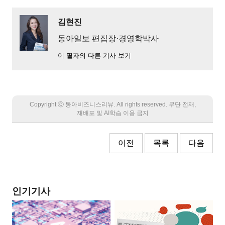
김현진
동아일보 편집장·경영학박사
이 필자의 다른 기사 보기
Copyright Ⓒ 동아비즈니스리뷰. All rights reserved. 무단 전재,
재배포 및 AI학습 이용 금지
이전
목록
다음
인기기사