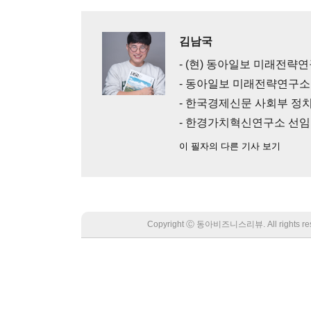
김남국
- (현) 동아일보 미래전략
- 동아일보 미래전략연구소
- 한국경제신문 사회부 정치
- 한경가치혁신연구소 선
이 필자의 다른 기사 보기
Copyright Ⓒ 동아비즈니스리뷰. All rights