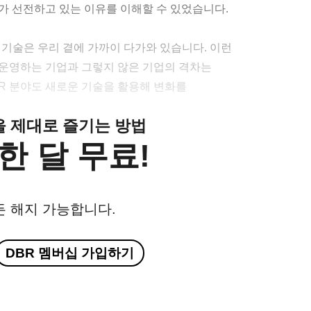
가 선전하고 있는 이유를 이해할 수 있었습니다.
석기술은 우리 곁에 가까이 다가와 있습니다. 이런
 운영하는 기업과 그렇지 않은 기업의 격차는
HR 분야도 새로운 기술을 활용해 변화를
클을 제대로 즐기는 방법
한 달 무료!
든 해지 가능합니다.
DBR 멤버십 가입하기