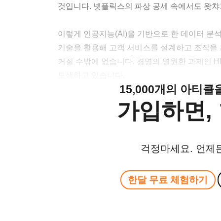
것입니다. 넷플릭스의 파상 공세 속에서도 왓챠
이렇게 인공지능(AI)을 기반으로 한 데이터 분
기술을 활용해 고객 서비스를 설계하고 조직을
커질 수밖에 없습니다. 경영의 영원한 과제인 
모색하고 있습니다.
15,000개의 아티
가입하면, 
걱정마세요. 언제
한달 무료 체험하기