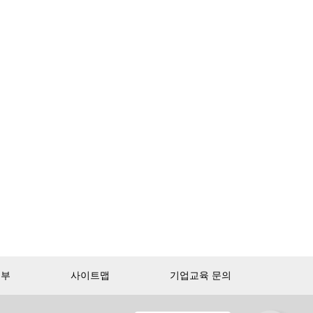
거부
사이트맵
기업교육 문의