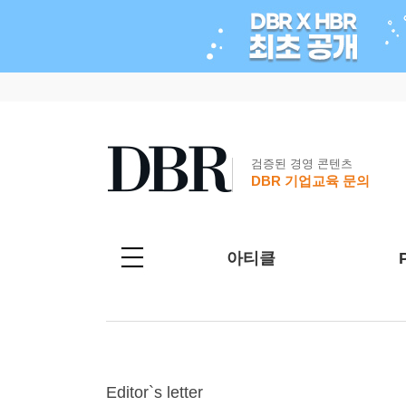
검증된 경영 콘텐츠
DBR 기업교육 문의
아티클
Editor`s letter