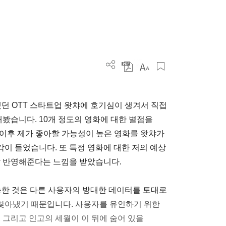
분석했던 OTT 스타트업 왓챠에 호기심이 생겨서 직접
습니다. 10개 정도의 영화에 대한 별점을
 이후 제가 좋아할 가능성이 높은 영화를 왓챠가
이 들었습니다. 또 특정 영화에 대한 저의 예상
잘 반영해준다는 느낌을 받았습니다.
능한 것은 다른 사용자의 방대한 데이터를 토대로
찾아냈기 때문입니다. 사용자를 유인하기 위한
 그리고 인고의 세월이 이 뒤에 숨어 있을