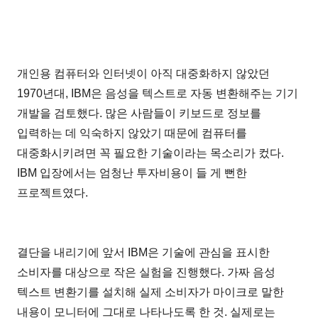
개인용 컴퓨터와 인터넷이 아직 대중화하지 않았던
1970년대, IBM은 음성을 텍스트로 자동 변환해주는 기기
개발을 검토했다. 많은 사람들이 키보드로 정보를
입력하는 데 익숙하지 않았기 때문에 컴퓨터를
대중화시키려면 꼭 필요한 기술이라는 목소리가 컸다.
IBM 입장에서는 엄청난 투자비용이 들 게 뻔한
프로젝트였다.
결단을 내리기에 앞서 IBM은 기술에 관심을 표시한
소비자를 대상으로 작은 실험을 진행했다. 가짜 음성
텍스트 변환기를 설치해 실제 소비자가 마이크로 말한
내용이 모니터에 그대로 나타나도록 한 것. 실제로는