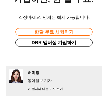
걱정마세요. 언제든 해지 가능합니다.
한달 무료 체험하기
DBR 멤버십 가입하기
배미정
동아일보 기자
이 필자의 다른 기사 보기