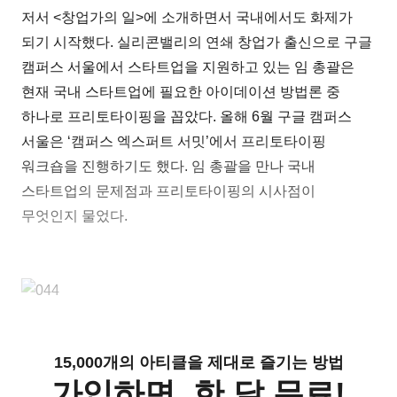
저서 <창업가의 일>에 소개하면서 국내에서도 화제가
되기 시작했다. 실리콘밸리의 연쇄 창업가 출신으로 구글
캠퍼스 서울에서 스타트업을 지원하고 있는 임 총괄은
현재 국내 스타트업에 필요한 아이데이션 방법론 중
하나로 프리토타이핑을 꼽았다. 올해 6월 구글 캠퍼스
서울은 ‘캠퍼스 엑스퍼트 서밋’에서 프리토타이핑
워크숍을 진행하기도 했다. 임 총괄을 만나 국내
스타트업의 문제점과 프리토타이핑의 시사점이
무엇인지 물었다.
15,000개의 아티클을 제대로 즐기는 방법
가입하면, 한 달 무료!