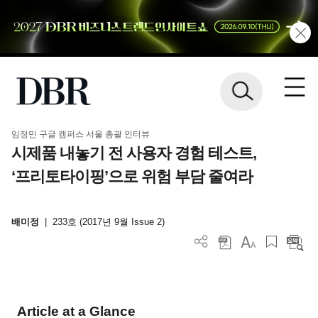
임정민 구글 캠퍼스 서울 총괄 인터뷰
시제품 내놓기 전 사용자 경험 테스트,
‘프리토타이핑’으로 위험 부담 줄여라
배미정
|
233호 (2017년 9월 Issue 2)
Article at a Glance