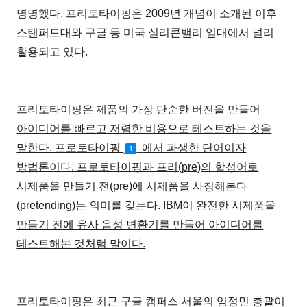
명명했다. 프리토타이핑은 2009년 개념이 소개된 이후
스탠퍼드대와 구글 등 미국 실리콘밸리 일대에서 널리
활용되고 있다.
프리토타이핑은 제품의 가장 단순한 버전을 만들어
아이디어를 빠르고 저렴한 비용으로 테스트하는 것을
말한다. 프로토타이핑
에서 파생한 단어이자
1
방법론이다. 프로토타이핑과 프리(pre)의 합성어로
시제품을 만들기 전(pre)에 시제품을 사칭해본다
(pretending)는 의미를 갖는다. IBM이 완전한 시제품을
만들기 전에 유사 음성 변환기를 만들어 아이디어를
테스트해본 것처럼 말이다.
프리토타이핑은 최근 구글 캠퍼스 서울의 임정민 총괄이