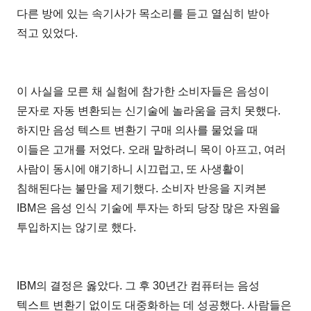
다른 방에 있는 속기사가 목소리를 듣고 열심히 받아
적고 있었다.
이 사실을 모른 채 실험에 참가한 소비자들은 음성이
문자로 자동 변환되는 신기술에 놀라움을 금치 못했다.
하지만 음성 텍스트 변환기 구매 의사를 물었을 때
이들은 고개를 저었다. 오래 말하려니 목이 아프고, 여러
사람이 동시에 얘기하니 시끄럽고, 또 사생활이
침해된다는 불만을 제기했다. 소비자 반응을 지켜본
IBM은 음성 인식 기술에 투자는 하되 당장 많은 자원을
투입하지는 않기로 했다.
IBM의 결정은 옳았다. 그 후 30년간 컴퓨터는 음성
텍스트 변환기 없이도 대중화하는 데 성공했다. 사람들은