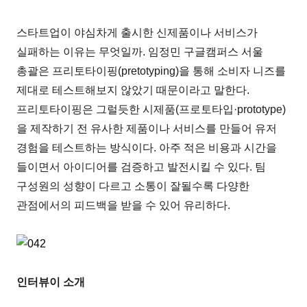
스타트업이 야심차게 출시한 신제품이나 서비스가
실패하는 이유는 무엇일까. 임정민 구글캠퍼스 서울
총괄은 프리토타이핑(pretotyping)을 통해 소비자 니즈를
제대로 테스트해보지 않았기 때문이라고 말한다.
프리토타이핑은 그럴듯한 시제품(프로토타입·prototype)
을 제작하기 전 유사한 제품이나 서비스를 만들어 유저
경험을 테스트하는 방식이다. 아주 적은 비용과 시간을
들이면서 아이디어를 검증하고 발전시킬 수 있다. 팀
구성원의 성향이 다르고 소통이 잘될수록 다양한
관점에서의 피드백을 받을 수 있어 유리하다.
인터뷰이 소개