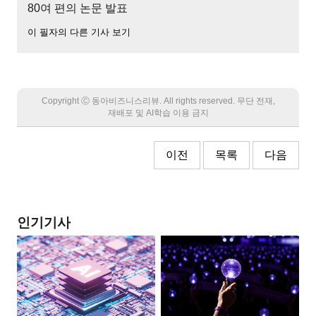
80여 편의 논문 발표
이 필자의 다른 기사 보기
Copyright Ⓒ 동아비즈니스리뷰. All rights reserved. 무단 전재,
재배포 및 AI학습 이용 금지
이전
목록
다음
인기기사