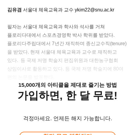
김유겸
서울대 체육교육과 교수
ykim22@snu.ac.kr
필자는 서울대 체육교육과 학사와 석사를 거쳐
플로리다대에서 스포츠경영학 박사 학위를 받았다.
플로리다주립대에서 7년간 재직하며 종신교수직(tenure)
을 받았다. 현재 서울대 체육교육과 교수로 재직하고
있다. 등 국제 저명 학술지 편집위원과 대한농구협회
상임이사로 활동하고 있다. 등 국제 저명 학술지에 80여
편의 논문을 발표했다.
15,000개의 아티클을 제대로 즐기는 방법
가입하면, 한 달 무료!
걱정마세요. 언제든 해지 가능합니다.