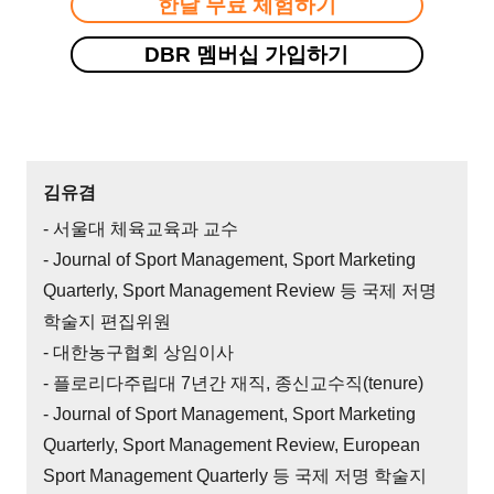
한달 무료 체험하기
DBR 멤버십 가입하기
김유겸
- 서울대 체육교육과 교수
- Journal of Sport Management, Sport Marketing
Quarterly, Sport Management Review 등 국제 저명
학술지 편집위원
- 대한농구협회 상임이사
- 플로리다주립대 7년간 재직, 종신교수직(tenure)
- Journal of Sport Management, Sport Marketing
Quarterly, Sport Management Review, European
Sport Management Quarterly 등 국제 저명 학술지