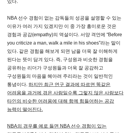
있다.
NBA 선수 경험이 없는 감독들의 성공을 설명할 수 있는
이유가 여러 가지 있겠지만 이 중 가장 흥미로운 것은
경험과 공감(empathy)의 역설이다. 서양 격언에 “Before
you criticize a man, walk a mile in his shoes”라는 말이
있다. 같은 경험을 해보게 되면 남을 더욱 잘 이해하게
된다는 뜻이 담겨 있다. 즉, 구성원과 비슷한 경험을
공유하는 리더가 구성원들과 더욱 잘 공감하고
구성원들의 마음을 헤아려 주리라는 것이 일반적인
통념이다.
하지만 최근 연구 결과에 따르면 똑같은
어려움을 과거에 겪은 사람일수록 그렇지 않은 사람보다
타인의 비슷한 어려움에 대해 함께 힘들어하는 공감
능력이 떨어진다.
NBA의 경우를 예로 들면 NBA 선수 경험이 있는