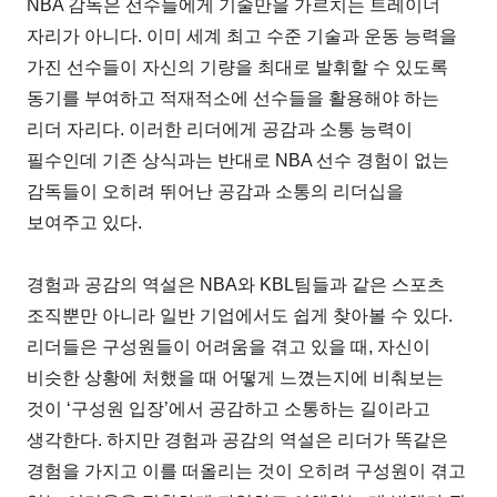
NBA 감독은 선수들에게 기술만을 가르치는 트레이너
자리가 아니다. 이미 세계 최고 수준 기술과 운동 능력을
가진 선수들이 자신의 기량을 최대로 발휘할 수 있도록
동기를 부여하고 적재적소에 선수들을 활용해야 하는
리더 자리다. 이러한 리더에게 공감과 소통 능력이
필수인데 기존 상식과는 반대로 NBA 선수 경험이 없는
감독들이 오히려 뛰어난 공감과 소통의 리더십을
보여주고 있다.
경험과 공감의 역설은 NBA와 KBL팀들과 같은 스포츠
조직뿐만 아니라 일반 기업에서도 쉽게 찾아볼 수 있다.
리더들은 구성원들이 어려움을 겪고 있을 때, 자신이
비슷한 상황에 처했을 때 어떻게 느꼈는지에 비춰보는
것이 ‘구성원 입장’에서 공감하고 소통하는 길이라고
생각한다. 하지만 경험과 공감의 역설은 리더가 똑같은
경험을 가지고 이를 떠올리는 것이 오히려 구성원이 겪고