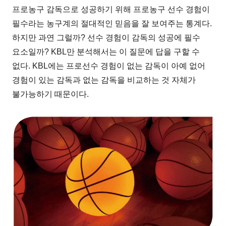
프로농구 감독으로 성공하기 위해 프로농구 선수 경험이
필수라는 농구계의 절대적인 믿음을 잘 보여주는 통계다.
하지만 과연 그럴까? 선수 경험이 감독의 성공에 필수
요소일까? KBL만 분석해서는 이 질문에 답을 구할 수
없다. KBL에는 프로선수 경험이 없는 감독이 아예 없어
경험이 있는 감독과 없는 감독을 비교하는 것 자체가
불가능하기 때문이다.