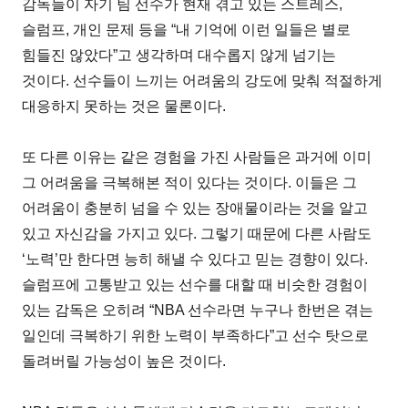
감독들이 자기 팀 선수가 현재 겪고 있는 스트레스,
슬럼프, 개인 문제 등을 “내 기억에 이런 일들은 별로
힘들진 않았다”고 생각하며 대수롭지 않게 넘기는
것이다. 선수들이 느끼는 어려움의 강도에 맞춰 적절하게
대응하지 못하는 것은 물론이다.
또 다른 이유는 같은 경험을 가진 사람들은 과거에 이미
그 어려움을 극복해본 적이 있다는 것이다. 이들은 그
어려움이 충분히 넘을 수 있는 장애물이라는 것을 알고
있고 자신감을 가지고 있다. 그렇기 때문에 다른 사람도
‘노력’만 한다면 능히 해낼 수 있다고 믿는 경향이 있다.
슬럼프에 고통받고 있는 선수를 대할 때 비슷한 경험이
있는 감독은 오히려 “NBA 선수라면 누구나 한번은 겪는
일인데 극복하기 위한 노력이 부족하다”고 선수 탓으로
돌려버릴 가능성이 높은 것이다.