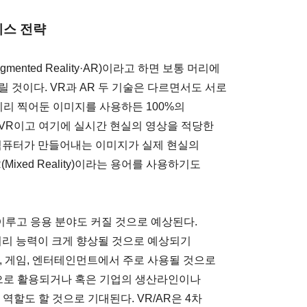
니스 전략
ugmented Reality·AR)이라고 하면 보통 머리에
 것이다. VR과 AR 두 기술은 다르면서도 서로
미리 찍어둔 이미지를 사용하든 100%의
VR이고 여기에 실시간 현실의 영상을 적당한
 컴퓨터가 만들어내는 이미지가 실제 현실의
xed Reality)이라는 용어를 사용하기도
 이루고 응용 분야도 커질 것으로 예상된다.
처리 능력이 크게 향상될 것으로 예상되기
송, 게임, 엔터테인먼트에서 주로 사용될 것으로
적으로 활용되거나 혹은 기업의 생산라인이나
역할도 할 것으로 기대된다. VR/AR은 4차