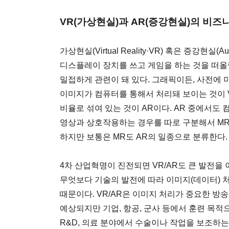
VR(가상현실)과 AR(증강현실)의 비즈
가상현실(Virtual Reality·VR) 혹은 증강현실(A
디스플레이 장치를 쓰고 게임을 하는 것을 떠올릴
밀접하게 관련이 돼 있다. 그래픽이든, 사전에 
이미지가 컴퓨터를 통해서 처리돼 보이는 것이 
비율로 섞여 있는 것이 AR이다. AR 중에서도
영상과 상호작용하는 경우를 따로 구분해서 MR(Mi
하지만 보통은 MR도 AR의 일종으로 분류한다.
4차 산업혁명이 진전되면 VR/AR도 큰 발전을
무엇보다 기술의 발전에 따라 이미지(데이터) 
때문이다. VR/AR은 이미지 처리가 중요한 방
예상되지만 기업, 항공, 군사 등에서 훈련 목
R&D, 의료 분야에서 수술이나 작업을 보조하는 