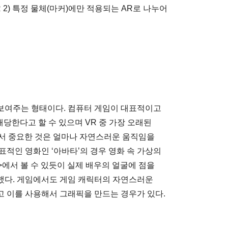
 2) 특정 물체(마커)에만 적용되는 AR로 나누어
보여주는 형태이다. 컴퓨터 게임이 대표적이고
당한다고 할 수 있으며 VR 중 가장 오래된
에서 중요한 것은 얼마나 자연스러운 움직임을
표적인 영화인 ‘아바타’의 경우 영화 속 가상의
에서 볼 수 있듯이 실제 배우의 얼굴에 점을
했다. 게임에서도 게임 캐릭터의 자연스러운
 이를 사용해서 그래픽을 만드는 경우가 있다.