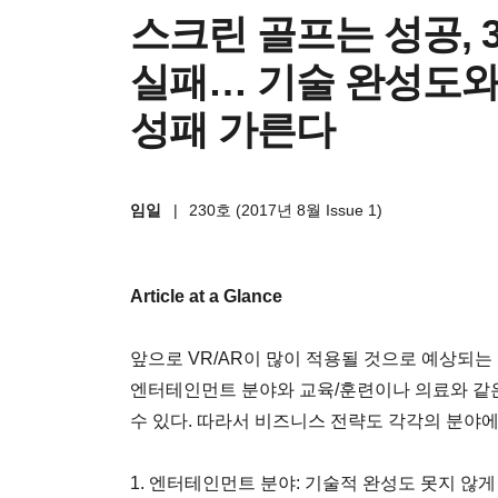
스크린 골프는 성공, 
실패… 기술 완성도와 
성패 가른다
임일
|
230호 (2017년 8월 Issue 1)
Article at a Glance
앞으로 VR/AR이 많이 적용될 것으로 예상되는
엔터테인먼트 분야와 교육/훈련이나 의료와 같은
수 있다. 따라서 비즈니스 전략도 각각의 분야에
1. 엔터테인먼트 분야: 기술적 완성도 못지 않