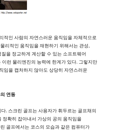
물리적인 사람의 자연스러운 움직임을 자체적으로
 물리적인 움직임을 재현하기 위해서는 관성,
 성질을 정교하게 계산할 수 있는 소프트웨어
은 이런 물리엔진의 능력에 한계가 있다. 그렇지만
움직임을 캡처하지 않아도 상당히 자연스러운
n)의 연동
이다. 스크린 골프는 사용자가 휘두르는 골프채의
등을 정확히 잡아내서 가상의 공의 움직임을
크린 골프에서는 코스의 모습과 같은 컴퓨터가