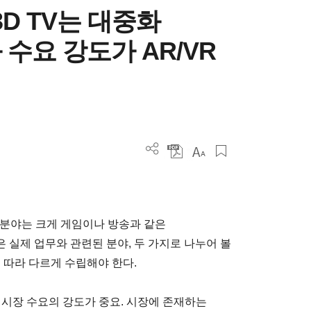
3D TV는 대중화
수요 강도가 AR/VR
 분야는 크게 게임이나 방송과 같은
 실제 업무와 관련된 분야, 두 가지로 나누어 볼
 따라 다르게 수립해야 한다.
게 시장 수요의 강도가 중요. 시장에 존재하는