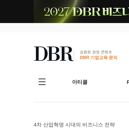
검증된 경영 콘텐츠
DBR 기업교육 문의
아티클
4차 산업혁명 시대의 비즈니스 전략