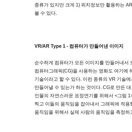
종류가 있지만 크게 1) 위치정보만 활용하는 AR
볼 수 있다.
VR/AR Type 1 - 컴퓨터가 만들어낸 이미지
순수하게 컴퓨터가 모든 이미지를 만들어내서 
컴퓨터그래픽(CG)을 사용하는 영화도 여기에 해
기술이라고 할 수 있다. 이런 종류의 VR 기술
만들어낼 수 있는가 하는 것이다. CG로 만든 대
인물의 자연스러운 표정연기를 위해서 <그림 1>
찍고 이들의 움직임을 잡아내서 그래픽에 적용
움직임을 위해서 실제 사람의 움직임을 측정하고