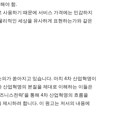
해야 함.
 주로 사용하기 때문에 서비스 가격에는 민감하지
나 물리적인 세상을 유사하게 표현하는가와 같은
논의가 쏟아지고 있습니다. 마치 4차 산업혁명이
차 산업혁명의 본질을 제대로 이해하는 이들은
비즈니스전략’을 통해 4차 산업혁명의 흐름을
을 제시하려 합니다. 이 원고는 저서의 내용에