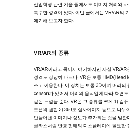
산업혁명 관련 기술 중에서도 이미지 처리와 
특수한 성격이 있다. 이번 글에서는 VR/AR의
얘기해 보고자 한다.
VR/AR의 종류
VR/AR이라고 묶어서 얘기하지만 사실 VR/A
성격도 상당히 다르다. VR은 보통 HMD(Head Mo
쓰고 이용한다. 이 장치는 보통 3D이며 머리의 
censor)가 있어서 머리의 움직임에 따라 화
같은 느낌을 준다. VR은 그 종류를 크게 1) 
모션의 결합 3) 360도 실사이미지 등으로 나누
만들어낸 이미지나 정보가 추가되는 것을 말한다
글라스처럼 안경 형태의 디스플레이에 필요한 정