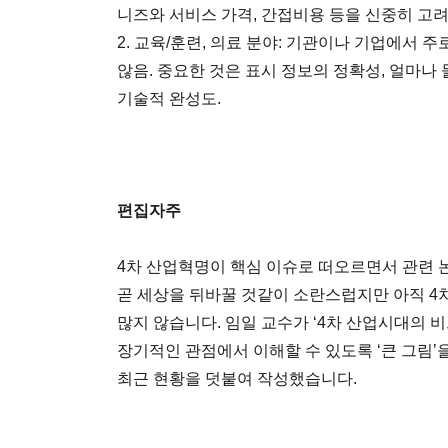
니즈와 서비스 가격, 간접비용 등을 신중히 고려
2. 교육/훈련, 의료 분야: 기관이나 기업에서
않음. 중요한 것은 표시 정보의 정확성, 얼마
기술적 완성도.
편집자주
4차 산업혁명이 핵심 이슈로 떠오르면서 관련 
곧 세상을 뒤바꿀 것같이 소란스럽지만 아직 4
많지 않습니다. 임일 교수가 ‘4차 산업시대의 
장기적인 관점에서 이해할 수 있도록 ‘큰 그림’
최근 현황을 덧붙여 작성했습니다.