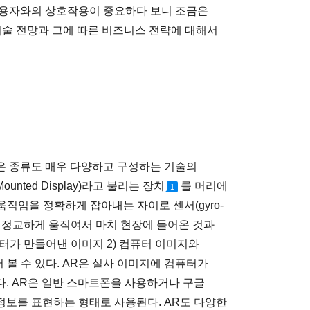
사용자와의 상호작용이 중요하다 보니 조금은
 기술 전망과 그에 따른 비즈니스 전략에 대해서
R은 종류도 매우 다양하고 구성하는 기술의
unted Display)라고 불리는 장치
를 머리에
1
움직임을 정확하게 잡아내는 자이로 센서(gyro-
면도 정교하게 움직여서 마치 현장에 들어온 것과
컴퓨터가 만들어낸 이미지 2) 컴퓨터 이미지와
어 볼 수 있다. AR은 실사 이미지에 컴퓨터가
. AR은 일반 스마트폰을 사용하거나 구글
보를 표현하는 형태로 사용된다. AR도 다양한