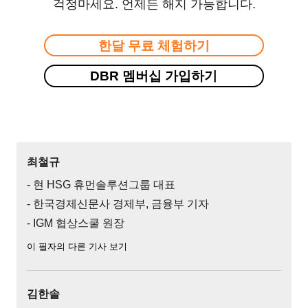
걱정마세요. 언제든 해지 가능합니다.
한달 무료 체험하기
DBR 멤버십 가입하기
최철규
- 현 HSG 휴먼솔루션그룹 대표
- 한국경제신문사 경제부, 금융부 기자
- IGM 협상스쿨 원장
이 필자의 다른 기사 보기
김한솔