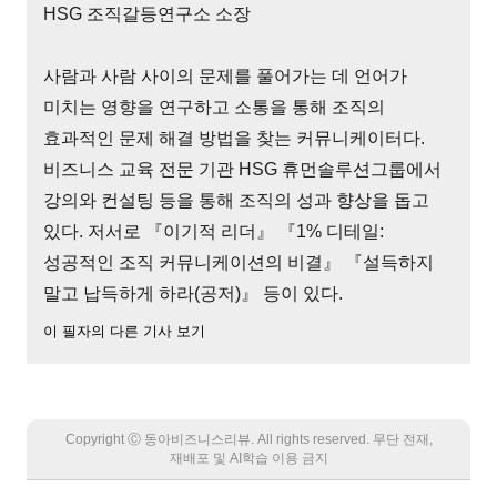
HSG 조직갈등연구소 소장
사람과 사람 사이의 문제를 풀어가는 데 언어가
미치는 영향을 연구하고 소통을 통해 조직의
효과적인 문제 해결 방법을 찾는 커뮤니케이터다.
비즈니스 교육 전문 기관 HSG 휴먼솔루션그룹에서
강의와 컨설팅 등을 통해 조직의 성과 향상을 돕고
있다. 저서로 『이기적 리더』 『1% 디테일:
성공적인 조직 커뮤니케이션의 비결』 『설득하지
말고 납득하게 하라(공저)』 등이 있다.
이 필자의 다른 기사 보기
Copyright Ⓒ 동아비즈니스리뷰. All rights reserved. 무단 전재,
재배포 및 AI학습 이용 금지