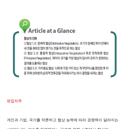
편집자주
개인과 기업
,
국가를 막론하고 협상 능력에 따라 경쟁력이 달라지는