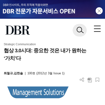
Strategic Communication
협상 3.0시대: 중요한 것은 내가 원하는
‘가치’다
최철규,김한솔
|
100호 (2012년 3월 Issue 1)