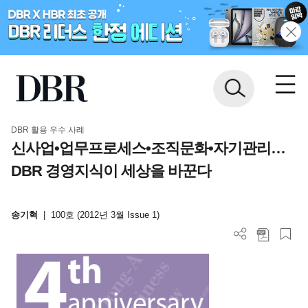
DBR 활용 우수 사례
신사업•업무프로세스•조직문화•자기관리…
DBR 경영지식이 세상을 바꾼다
송기혁
|
100호 (2012년 3월 Issue 1)