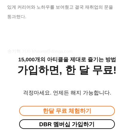
있게 커리어와 노하우를 보여줬고 결국 재취업의 문을
통과했다
.
송기혁
기자
khsong@donga.com
15,000개의 아티클을 제대로 즐기는 방법
가입하면, 한 달 무료!
걱정마세요. 언제든 해지 가능합니다.
한달 무료 체험하기
DBR 멤버십 가입하기