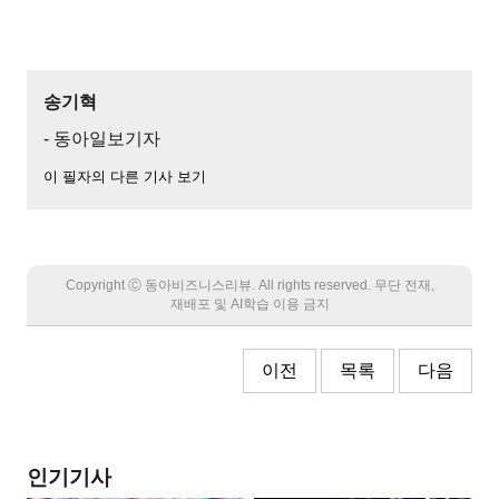
송기혁
- 동아일보기자
이 필자의 다른 기사 보기
Copyright Ⓒ 동아비즈니스리뷰. All rights reserved. 무단 전재,
재배포 및 AI학습 이용 금지
이전
목록
다음
인기기사