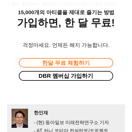
노력이 필요하다. 무엇보다도 CEO의 결단이 필수적이다.
15,000개의 아티클을 제대로 즐기는 방법
가입하면, 한 달 무료!
걱정마세요. 언제든 해지 가능합니다.
한달 무료 체험하기
DBR 멤버십 가입하기
한인재
- (현) 동아일보 미래전략연구소 기자
- AT 커니 코리아 컨설턴트/프로젝트