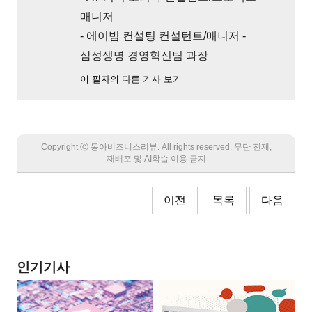
매니저
- 에이빔 컨설팅 컨설턴트/매니저 -
삼성생명 경영혁신팀 과장
이 필자의 다른 기사 보기
Copyright Ⓒ 동아비즈니스리뷰. All rights reserved. 무단 전재,
재배포 및 AI학습 이용 금지
이전
목록
다음
인기기사