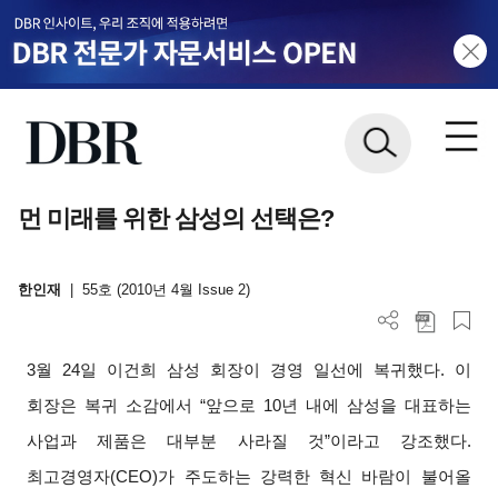
먼 미래를 위한 삼성의 선택은?
한인재
|
55호 (2010년 4월 Issue 2)
3
월 24일 이건희 삼성 회장이 경영 일선에 복귀했다. 이
회장은 복귀 소감에서 “앞으로 10년 내에 삼성을 대표하는
사업과 제품은 대부분 사라질 것”이라고 강조했다.
최고경영자(CEO)가 주도하는 강력한 혁신 바람이 불어올