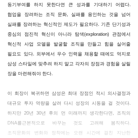
동기부여를 하지 못한다면 큰 성과를 기대하기 어렵다.
협업을 장려하는 조직 문화, 실패를 용인하는 것을 넘어
실패를 장려하는 혁신적인 제도가 필요하다. 기존 단기성과
중심의 점진적 혁신이 아니라 탐색(exploration) 관점에서
혁신적 사업 모델을 발굴할 조직을 만들고 힘을 실어줄
필요도 있다. 외부에서 우수 인력을 채용할 때에도 억지로
삼성 스타일에 맞추려 하지 말고 각자의 장점과 경험을 살릴
장을 마련해줘야 한다.
이 회장이 복귀하면 삼성은 최대 장점인 적시 의사결정과
대규모 투자 역량을 살려 다시 성장의 시동을 걸 것이다.
하지만 20년 30년 후의 먼 미래까지 생각한다면, 조직의
DNA를근본적으로 바꾸는 것도 고려해 봄직하다.
조직문화의 변화와 정착에는 오랜 시간에 걸친 지난한