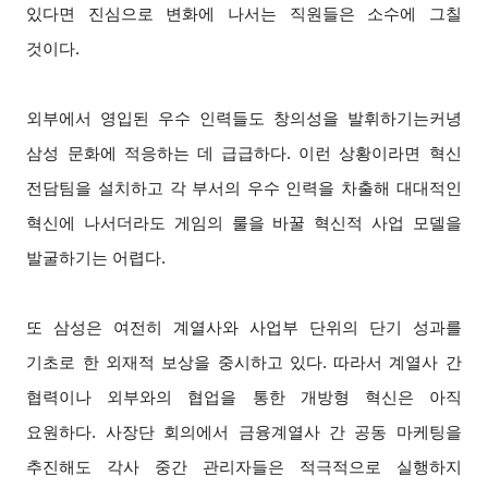
있다면 진심으로 변화에 나서는 직원들은 소수에 그칠
것이다.
외부에서 영입된 우수 인력들도 창의성을 발휘하기는커녕
삼성 문화에 적응하는 데 급급하다. 이런 상황이라면 혁신
전담팀을 설치하고 각 부서의 우수 인력을 차출해 대대적인
혁신에 나서더라도 게임의 룰을 바꿀 혁신적 사업 모델을
발굴하기는 어렵다.
또 삼성은 여전히 계열사와 사업부 단위의 단기 성과를
기초로 한 외재적 보상을 중시하고 있다. 따라서 계열사 간
협력이나 외부와의 협업을 통한 개방형 혁신은 아직
요원하다. 사장단 회의에서 금융계열사 간 공동 마케팅을
추진해도 각사 중간 관리자들은 적극적으로 실행하지