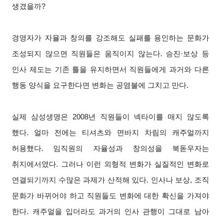
생겼을까?
경영자가 자율과 창의를 강조해도 실패를 용인하는 문화가
조성되지 않으면 직원들은 움직이지 않는다. 승진·보상 등
인사 제도는 기존 틀을 유지하면서 직원들에게 과거와 다른
행동 양식을 요구한다면 변화는 공염불에 그치고 만다.
실제 삼성생명은 2008년 직원들이 넥타이를 매지 않도록
했다. 얼마 전에는 티셔츠와 면바지 차림의 캐주얼까지
허용했다. 임직원의 자율성과 창의성을 북돋우자는
취지에서였다. 그러나 이런 외형적 변화가 실질적인 변화로
연결되기까지 수많은 과제가 산적해 있다. 인사나 보상, 조직
문화가 바뀌어야 하고 직원들도 변화에 대한 확신을 가져야
한다. 캐주얼을 입더라도 과거의 인사 관행이 그대로 남아