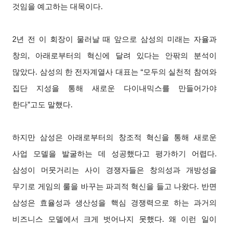
것임을 예고하는 대목이다.
2
년 전 이 회장이 물러날 때 앞으로 삼성의 미래는 자율과
창의, 아래로부터의 혁신에 달려 있다는 안팎의 분석이
많았다. 삼성의 한 전자계열사 대표는 “모두의 실천적 참여와
집단 지성을 통해 새로운 다이내믹스를 만들어가야
한다”고도 말했다.
하지만 삼성은 아래로부터의 창조적 혁신을 통해 새로운
사업 모델을 발굴하는 데 성공했다고 평가하기 어렵다.
삼성이 머뭇거리는 사이 경쟁자들은 창의성과 개방성을
무기로 게임의 룰을 바꾸는 파괴적 혁신을 들고 나왔다. 반면
삼성은 효율성과 생산성을 핵심 경쟁력으로 하는 과거의
비즈니스 모델에서 크게 벗어나지 못했다. 왜 이런 일이