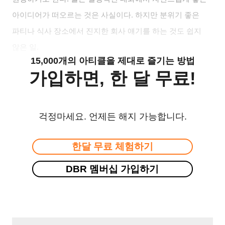
아이디어가 떠오르는 것은 사실이다. 하지만 분위기 좋은
파티나 식사 장소에서 진지한 회사 얘기를 하는 것도 쉽지
않은 일.
15,000개의 아티클을 제대로 즐기는 방법
가입하면, 한 달 무료!
걱정마세요. 언제든 해지 가능합니다.
한달 무료 체험하기
DBR 멤버십 가입하기