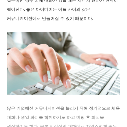
실무적인 경우 외에 대화가 없을 때는 시너지 효과가 현저히
떨어진다. 좋은 아이디어는 이들 사이의 잦은
커뮤니케이션에서 만들어질 수 있기 때문이다.
많은 기업에선 커뮤니케이션을 늘리기 위해 정기적으로 체육
대회나 생일 파티를 함께하기도 하고 미팅 후 회식을
권장하기도 한다. 물론 일상적인 대화에서 자연스럽게 좋은