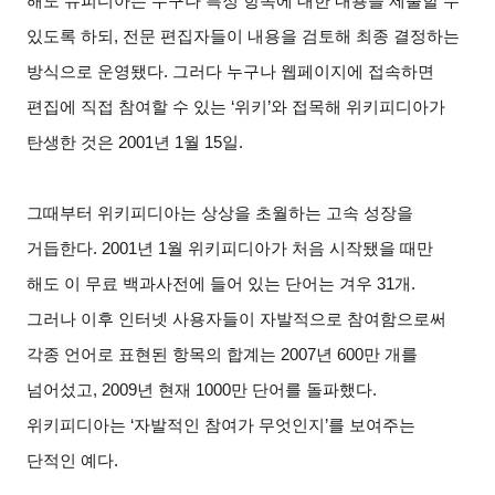
해도 뉴피디아는 누구나 특정 항목에 대한 내용을 제출할 수
있도록 하되, 전문 편집자들이 내용을 검토해 최종 결정하는
방식으로 운영됐다. 그러다 누구나 웹페이지에 접속하면
편집에 직접 참여할 수 있는 ‘위키’와 접목해 위키피디아가
탄생한 것은 2001년 1월 15일.
그때부터 위키피디아는 상상을 초월하는 고속 성장을
거듭한다. 2001년 1월 위키피디아가 처음 시작됐을 때만
해도 이 무료 백과사전에 들어 있는 단어는 겨우 31개.
그러나 이후 인터넷 사용자들이 자발적으로 참여함으로써
각종 언어로 표현된 항목의 합계는 2007년 600만 개를
넘어섰고, 2009년 현재 1000만 단어를 돌파했다.
위키피디아는 ‘자발적인 참여가 무엇인지’를 보여주는
단적인 예다.