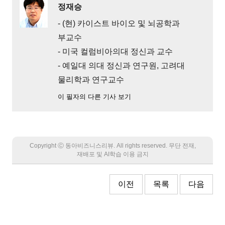
정재승
- (현) 카이스트 바이오 및 뇌공학과
부교수
- 미국 컬럼비아의대 정신과 교수
- 예일대 의대 정신과 연구원, 고려대
물리학과 연구교수
이 필자의 다른 기사 보기
Copyright Ⓒ 동아비즈니스리뷰. All rights reserved. 무단 전재,
재배포 및 AI학습 이용 금지
이전
목록
다음