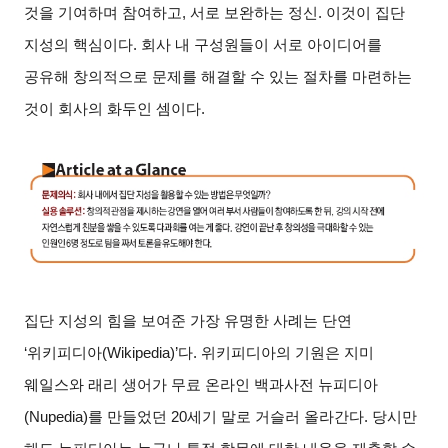
것을 기여하며 참여하고, 서로 보완하는 정신. 이것이 집단
지성의 핵심이다. 회사 내 구성원들이 서로 아이디어를
공유해 창의적으로 문제를 해결할 수 있는 절차를 마련하는
것이 회사의 화두인 셈이다.
집단 지성의 힘을 보여준 가장 유명한 사례는 단연
‘위키피디아(Wikipedia)’다. 위키피디아의 기원은 지미
웨일스와 래리 생어가 무료 온라인 백과사전 뉴피디아
(Nupedia)를 만들었던 20세기 말로 거슬러 올라간다. 당시만