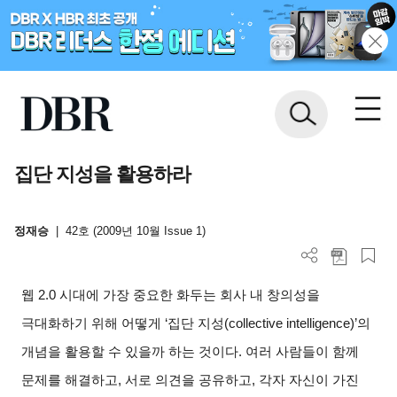
집단 지성을 활용하라
정재승
|
42호 (2009년 10월 Issue 1)
웹 2.0 시대에 가장 중요한 화두는 회사 내 창의성을
극대화하기 위해 어떻게 ‘집단 지성(collective intelligence)’의
개념을 활용할 수 있을까 하는 것이다. 여러 사람들이 함께
문제를 해결하고, 서로 의견을 공유하고, 각자 자신이 가진