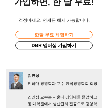
가입하면, 한 달 무료!
걱정마세요. 언제든 해지 가능합니다.
한달 무료 체험하기
DBR 멤버십 가입하기
김연성
인하대 경영학과 교수·한국경영학회 회장
김연성 교수는 서울대 경영대를 졸업하고
동 대학원에서 생산관리 전공으로 경영학