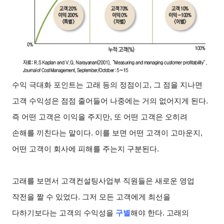
수익 극대화 포인트는 고래 등의 정점이고, 그 점을 지나면
고객 수익성은 점점 줄어들어 나중에는 거의 없어지게 된다.
즉 어떤 고객은 이익을 주지만, 또 어떤 고객은 오히려
손해를 끼친다는 말이다. 이를 보면 어떤 고객이 고마운지,
어떤 고객이 회사에 피해를 주는지 구분된다.
고래를 보면서 고객컨설팅사업부 직원들은 새로운 영업
작전을 짤 수 있었다. 그저 모든 고객에게 최선을
다하기보다는 고객의 수익성을
구별
해야 한다. 고래의