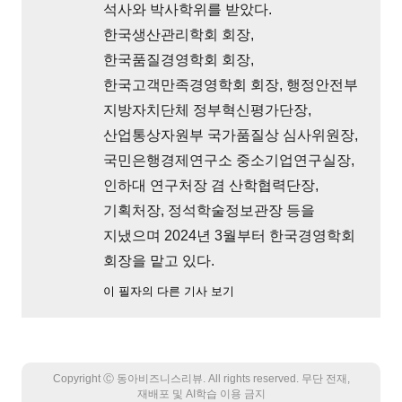
석사와 박사학위를 받았다.
한국생산관리학회 회장,
한국품질경영학회 회장,
한국고객만족경영학회 회장, 행정안전부
지방자치단체 정부혁신평가단장,
산업통상자원부 국가품질상 심사위원장,
국민은행경제연구소 중소기업연구실장,
인하대 연구처장 겸 산학협력단장,
기획처장, 정석학술정보관장 등을
지냈으며 2024년 3월부터 한국경영학회
회장을 맡고 있다.
이 필자의 다른 기사 보기
Copyright Ⓒ 동아비즈니스리뷰. All rights reserved. 무단 전재,
재배포 및 AI학습 이용 금지