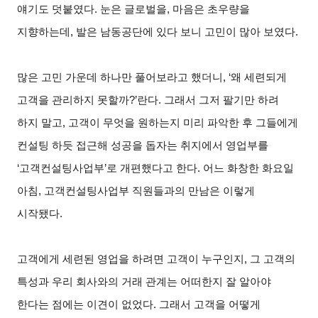
얘기도 덧붙였다. 눈은 글로벌을, 마음은 초우량을
지향하는데, 발은 남동공단에 있다 보니 고민이 많아 보였다.
많은 고민 가운데 하나만 풀어보라고 했더니, ‘왜 세련되게
고객을 관리하지 못할까?’란다. 그래서 그저 팔기만 하려
하지 말고, 고객이 무엇을 원하는지 미리 파악한 후 그들에게
컨설팅 하듯 접근해 성공을 돕자는 취지에서 영업부를
‘고객컨설팅사업부’로 개편했다고 한다. 어느 화창한 화요일
아침, 고객컨설팅사업부 직원들과의 만남은 이렇게
시작됐다.
고객에게 세련된 영업을 하려면 고객이 누구인지, 그 고객의
특성과 우리 회사와의 거래 관계는 어떠한지 잘 알아야
한다는 점에는 이견이 없었다. 그래서 고객을 어떻게