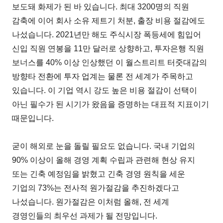
보도돼 화제가 된 바 있습니다. 최대 3200명의 직원
감축에 이어 회사 소유 제트기 처분, 출장 비용 절감에도
나섰습니다. 2021년만 해도 주식시장 폭등세에 힘입어
신입 직원 연봉을 11만 달러로 상향하고, 투자은행 직원
보너스를 40% 이상 인상했던 이 월스트리트 터줏대감의
방향타 전환에 투자 업계는 물론 전 세계가 주목하고
있습니다. 이 기업 역시 강도 높은 비용 절감이 선택이
아닌 필수가 된 시기가 왔음을 증명하는 대표적 지표이기
때문입니다.
굳이 해외로 눈을 돌릴 필요도 없습니다. 국내 기업의
90% 이상이 올해 경영 계획 수립과 관련해 현상 유지
또는 긴축 예정임을 밝혔고 긴축 경영 원칙을 세운
기업의 73%는 전사적 원가절감을 추진하겠다고
나섰습니다. 원가절감은 이처럼 올해, 전 세계
경영인들의 최우선 과제가 될 전망입니다.