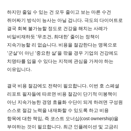
하지만 줄일 수 있는 건 모두 줄이고 보는 마른 수건
쥐어짜기 방식이 능사는 아닐 겁니다. 극도의 다이어트로
결국 회복 불가능할 정도로 건강을 해치는 사례가
비일비재하듯 ‘무조건, 최대한’ 줄이는 정책이
지속가능할 리 없습니다. 비용을 절감한다는 명목으로
‘군살’이 아닌 ‘중요한 살’을 깎을 경우 기업의 건강에도
치명타를 입을 수 있다는 지적에 관심을 가져야 하는
이유입니다.
결국 비용 절감에도 전략이 필요합니다. 이번 호 스페셜
리포트 필자들에 따르면 비용 절감이 단기적 미봉책이
아닌 지속가능한 경영 효율화 수단이 되게 하려면 구성원
스스로 절감 노력을 내재화할 수 있도록 하고 비용
항목에 대한 책임, 즉 코스트 오너십(cost ownership)을
부여하는 것이 필요합니다. 최근 인플레이션 및 고금리