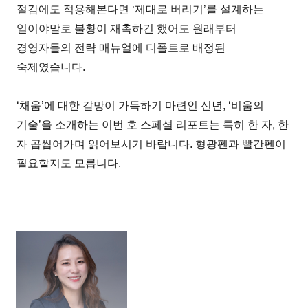
절감에도 적용해본다면 ‘제대로 버리기’를 설계하는
일이야말로 불황이 재촉하긴 했어도 원래부터
경영자들의 전략 매뉴얼에 디폴트로 배정된
숙제였습니다.
‘채움’에 대한 갈망이 가득하기 마련인 신년, ‘비움의
기술’을 소개하는 이번 호 스페셜 리포트는 특히 한 자, 한
자 곱씹어가며 읽어보시기 바랍니다. 형광펜과 빨간펜이
필요할지도 모릅니다.