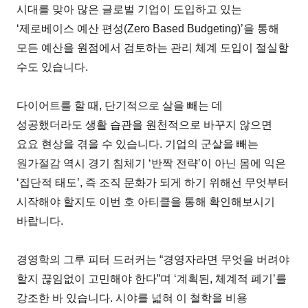
시대를 맞아 많은 글로벌 기업이 도입하고 있는
‘제로베이스 예산 편성(Zero Based Budgeting)’을 통해
모든 예산을 원점에서 검토하는 관리 체계 도입이 절실할
수도 있습니다.
다이어트를 할 때, 단기적으로 살을 빼는 데
성공했더라도 생활 습관을 원천적으로 바꾸지 않으면
요요 현상을 겪을 수 있습니다. 기업의 군살을 빼는
원가절감 역시 경기 침체기 ‘반짝 전략’이 아닌 몸에 익은
‘집단적 태도’, 즉 조직 문화가 되게 하기 위해선 무엇부터
시작해야 할지도 이번 호 아티클을 통해 확인해보시기
바랍니다.
경영학의 그루 피터 드러커는 “경영자라면 무엇을 버려야
할지 끊임없이 고민해야 한다”며 ‘계획된, 체계적 폐기’를
강조한 바 있습니다. 시야를 넓혀 이 철학을 비용