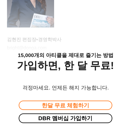
김현진 편집장•경영학박사
bright@donga.com
15,000개의 아티클을 제대로 즐기는 방법
가입하면, 한 달 무료!
걱정마세요. 언제든 해지 가능합니다.
한달 무료 체험하기
DBR 멤버십 가입하기