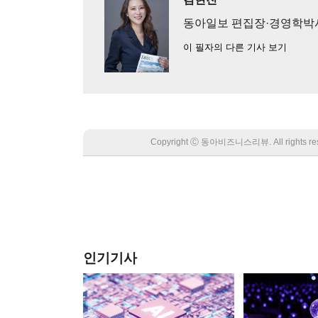
동아일보 편집장·경영학박
이 필자의 다른 기사 보기
Copyright Ⓒ 동아비즈니스리뷰. All rights
인기기사