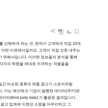
 선택하게 하는 것, 왓챠가 고객에게 직접 10개
. 어떤 이유에서일까요. 고객이 직접 선뜻 내주는
를 확보하기 위해서입니다. 이러한 정보들의 분석을 통해
 각자의 취향을 제대로 저격하는 작품들을
칠간 비슷한 종류의 제품 광고가 스토커처럼
. 이는 애드테크 기업이 발행한 데이터(쿠키)로
third party data)’가 활용된 결과입니다.
털 광고 업계에 미쳤던 소명을 마무리하고 그