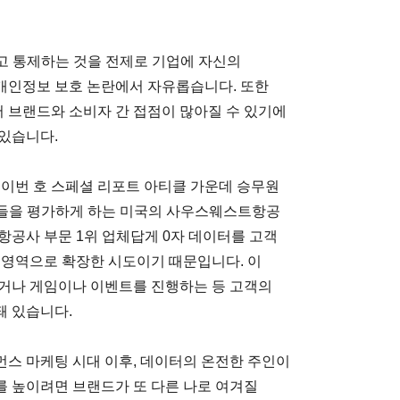
하고 통제하는 것을 전제로 기업에 자신의
개인정보 보호 논란에서 자유롭습니다. 또한
 브랜드와 소비자 간 접점이 많아질 수 있기에
있습니다.
 이번 호 스페셜 리포트 아티클 가운데 승무원
자들을 평가하게 하는 미국의 사우스웨스트항공
항공사 부문 1위 업체답게 0자 데이터를 고객
 영역으로 확장한 시도이기 때문입니다. 이
주거나 게임이나 이벤트를 진행하는 등 고객의
돼 있습니다.
스 마케팅 시대 이후, 데이터의 온전한 주인이
 높이려면 브랜드가 또 다른 나로 여겨질