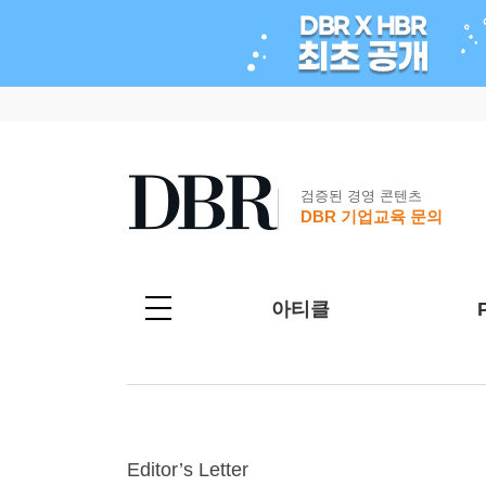
검증된 경영 콘텐츠
DBR 기업교육 문의
아티클
Editor’s Letter