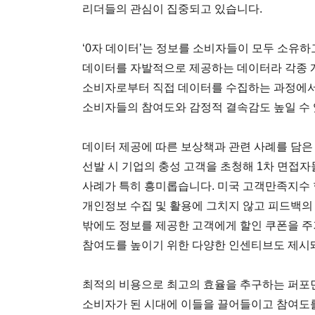
리더들의 관심이 집중되고 있습니다.
‘0자 데이터’는 정보를 소비자들이 모두 소유
데이터를 자발적으로 제공하는 데이터라 각종 
소비자로부터 직접 데이터를 수집하는 과정에서
소비자들의 참여도와 감정적 결속감도 높일 수 
데이터 제공에 따른 보상책과 관련 사례를 담은
선발 시 기업의 충성 고객을 초청해 1차 면접
사례가 특히 흥미롭습니다. 미국 고객만족지수 
개인정보 수집 및 활용에 그치지 않고 피드백의
밖에도 정보를 제공한 고객에게 할인 쿠폰을 
참여도를 높이기 위한 다양한 인센티브도 제시
최적의 비용으로 최고의 효율을 추구하는 퍼포먼
소비자가 된 시대에 이들을 끌어들이고 참여도를