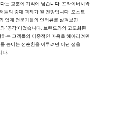
한다는 교훈이 기억에 남습니다. 프라이버시와
터들의 중대 과제가 될 전망입니다. 포스트
트와 업계 전문가들의 인터뷰를 살펴보면
’와 ‘공감’이었습니다. 브랜드와의 고도화된
려하는 고객들의 이중적인 마음을 헤아리려면
치를 높이는 선순환을 이루려면 어떤 점을
니다.