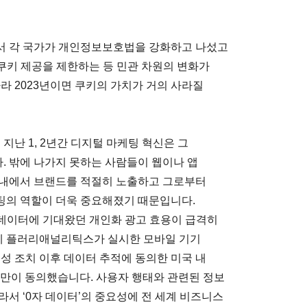
서 각 국가가 개인정보보호법을 강화하고 나섰고
 쿠키 제공을 제한하는 등 민관 차원의 변화가
라 2023년이면 쿠키의 가치가 거의 사라질
지난 1, 2년간 디지털 마케팅 혁신은 그
 밖에 나가지 못하는 사람들이 웹이나 앱
 내에서 브랜드를 적절히 노출하고 그로부터
팅의 역할이 더욱 중요해졌기 때문입니다.
 데이터에 기대왔던 개인화 광고 효용이 급격히
 업체 플러리애널리틱스가 실시한 모바일 기기
성 조치 이후 데이터 추적에 동의한 미국 내
%만이 동의했습니다. 사용자 행태와 관련된 정보
서 ‘0자 데이터’의 중요성에 전 세계 비즈니스