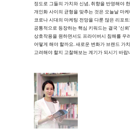
정도로 그들의 가치와 신념, 취향을 반영해야 
개인화 사이의 균형을 맞추는 것은 오늘날 마케
코로나 시대의 마케팅 전망을 다룬 많은 리포
공통적으로 등장하는 핵심 키워드는 결국 ‘신뢰
상호작용을 원하면서도 프라이버시 침해를 우
어떻게 해야 할까요. 새로운 변화가 브랜드 가
고려해야 할지 고찰해보는 계기가 되시기 바랍