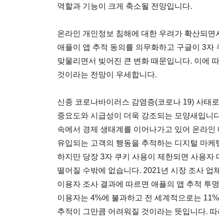
역할과 기능이 크게 축소될 전망입니다.
온라인 개인정보 침해에 대한 우려가 확산되면
애플이 앱 추적 동의를 의무화하고 구글이 3자
맞물리면서 빚어진 큰 변화 때문입니다. 이에 따
것이라는 전망이 우세합니다.
신종 코로나바이러스 감염증(코로나 19) 사태로 
중요도와 시급성이 더욱 강조되는 모양새입니다.
속에서 경제 생태계를 이어나가고 있어 온라인
유입되는 고객의 행동을 추적하는 디지털 마케
하지만 당장 3자 쿠키 사용이 제한되면 사용자
떨어질 수밖에 없습니다. 2021년 시장 조사
이용자 조사 결과에 따르면 애플의 앱 추적 투명
이용자는 4%에 불과하고 전 세계적으로는 11
추적이 그만큼 어려워질 것이라는 뜻입니다. 따라