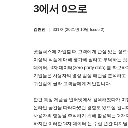
3에서 0으로
김현진
|
331호 (2021년 10월 Issue 2)
넷플릭스에 가입할 때 고객에게 관심 있는 장르를
이상의 작품에 대해 평가해 달라고 부탁하는 것
데이터, ‘0자 데이터(zero party data)’
기업들은 사용자의 영상 감상 패턴을 분석하고
귀신같이 골라 고객들에게 제안합니다.
한편 특정 제품을 인터넷에서 검색해봤다가 며
온라인 공간을 따라다녔던 경험도 있으실 겁니다
사용자의 행동을 추적하기 위해 활용되는 ‘3자 데이터(
하지만 이러한 ‘3자 데이터’는 수십 년간 디지