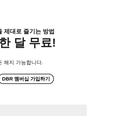
클을 제대로 즐기는 방법
한 달 무료!
든 해지 가능합니다.
DBR 멤버십 가입하기