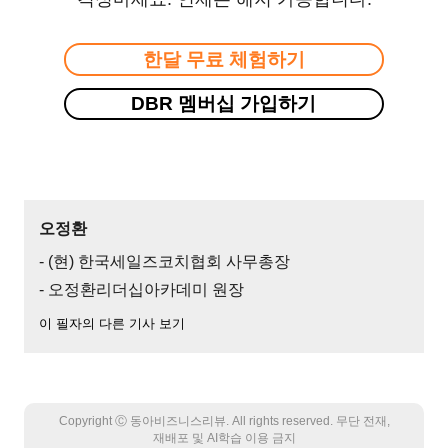
한달 무료 체험하기
DBR 멤버십 가입하기
오정환
- (현) 한국세일즈코치협회 사무총장
- 오정환리더십아카데미 원장
이 필자의 다른 기사 보기
Copyright Ⓒ 동아비즈니스리뷰. All rights reserved. 무단 전재,
재배포 및 AI학습 이용 금지