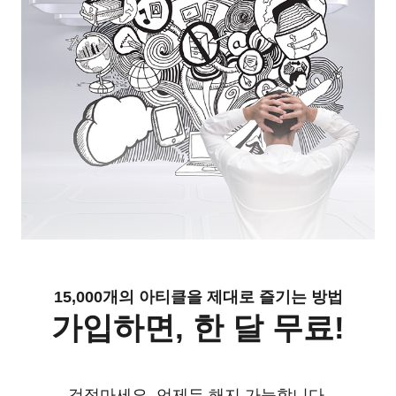
15,000개의 아티클을 제대로 즐기는 방법
가입하면, 한 달 무료!
걱정마세요. 언제든 해지 가능합니다.