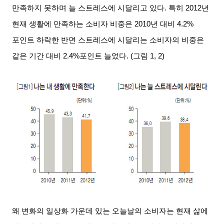
만족하지 못하며 늘 스트레스에 시달리고 있다
.
특히
2012
년
현재 생활에 만족하는 소비자 비중은
2010
년 대비
4.2%
포인트 하락한 반면 스트레스에 시달리는 소비자의 비중은
같은 기간 대비
2.4%
포인트 늘었다
. (
그림
1, 2)
왜 변화의 일상화 가운데 있는 오늘날의 소비자는 현재 삶에