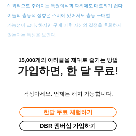
예외적으로 주어지는 특권의식과 파워에도 매료되기 쉽다
.
이들의 충동적 성향은 소비에 있어서도 충동 구매할
가능성이 크다
.
하지만 구매 이후 자신의 결정을 후회하지
않는다는 특성을 보인다
.
15,000개의 아티클을 제대로 즐기는 방법
가입하면, 한 달 무료!
걱정마세요. 언제든 해지 가능합니다.
한달 무료 체험하기
DBR 멤버십 가입하기