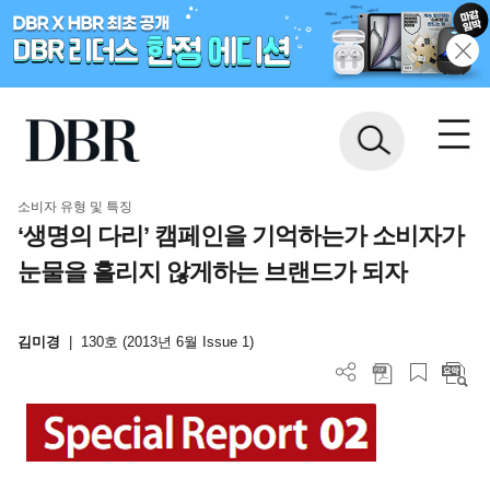
소비자 유형 및 특징
‘생명의 다리’ 캠페인을 기억하는가 소비자가
눈물을 흘리지 않게하는 브랜드가 되자
김미경
|
130호 (2013년 6월 Issue 1)