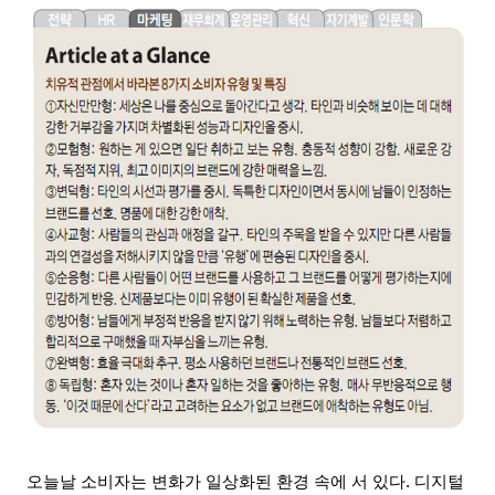
오늘날 소비자는 변화가 일상화된 환경 속에 서 있다
.
디지털