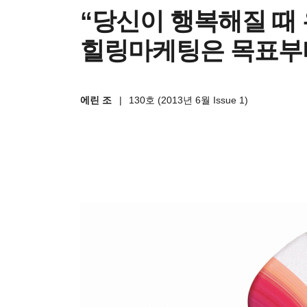
“당신이 행복해질 때
힐링마케팅은 목표부
에린 조
|
130호 (2013년 6월 Issue 1)