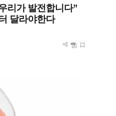
 우리가 발전합니다”
터 달라야한다