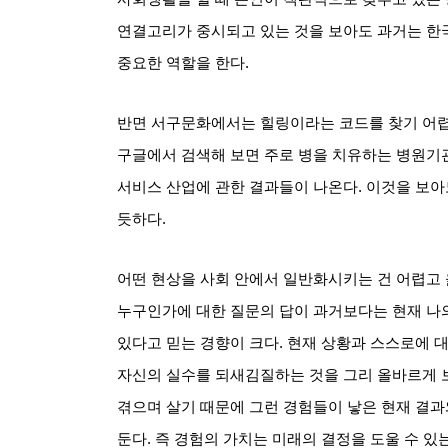
연결고리가 중시되고 있는 것을 보아도 과거는 한
중요한 역할을 한다
.
반면 서구문화에서는 힐링이라는 코드를 찾기 어
구글에서 검색해 보면 주로 병을 치유하는 병원기관
서비스 산업에 관한 결과들이 나온다
.
이것을 보아
듯하다
.
어떤 현상을 사회 안에서 일반화시키는 건 어렵고
누구인가에 대한 질문의 답이 과거보다는 현재 나의
있다고 믿는 경향이 크다
.
현재 상황과 스스로에 
자신의 실수를 되새김질하는 것을 그리 올바르게 
겪으며 살기 때문에 그런 경험들이 낳은 현재 결과
둔다
.
즉 경험의 가치는 미래의 결정을 도울 수 있