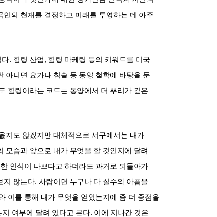
국인의 현재를 결정하고 미래를 투영하는 데 아주
렵다
.
힐링 산업
,
힐링 마케팅 등의 키워드를 미국
 아니면 요가나 침술 등 동양 철학에 바탕을 둔
도 힐링이라는 코드는 동양에서 더 뿌리가 깊은
 옳지도 않겠지만 대체적으로 서구에서는 내가
 모습과 앞으로 내가 무엇을 할 것인지에 달려
대한 인식이 나쁘다고 하더라도 과거로 되돌아가
보지 않는다
.
사람이면 누구나 다 실수와 아픔을
와 이를 통해 내가 무엇을 얻었는지에 좀 더 중점을
는지 여부에 달려 있다고 본다
.
이에 지나간 것은