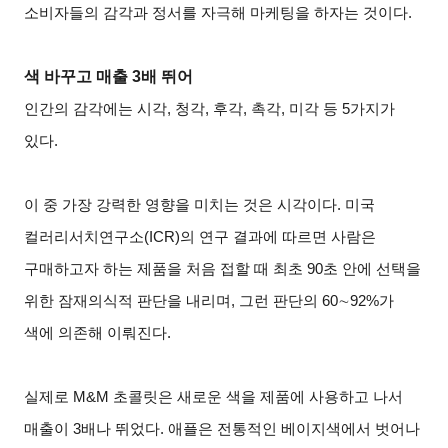
소비자들의 감각과 정서를 자극해 마케팅을 하자는 것이다.
색 바꾸고 매출 3배 뛰어
인간의 감각에는 시각, 청각, 후각, 촉각, 미각 등 5가지가
있다.
이 중 가장 강력한 영향을 미치는 것은 시각이다. 미국
컬러리서치연구소(ICR)의 연구 결과에 따르면 사람은
구매하고자 하는 제품을 처음 접할 때 최초 90초 안에 선택을
위한 잠재의식적 판단을 내리며, 그런 판단의 60∼92%가
색에 의존해 이뤄진다.
실제로 M&M 초콜릿은 새로운 색을 제품에 사용하고 나서
매출이 3배나 뛰었다. 애플은 전통적인 베이지색에서 벗어나