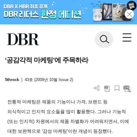
‘공감각적 마케팅’에 주목하라
5throck
|
43호 (2009년 10월 Issue 2)
전통적 마케팅은 제품의 기능이나 가격, 브랜드 등
의식적이고 인지적 요소들을 많이 활용했다. 그러나 기능적
(또는 인지적) 차원에서의 제품 차별화가 어려워지면서, 이에
대한 보완책으로 ‘감성 마케팅’이란 개념이 등장했다.