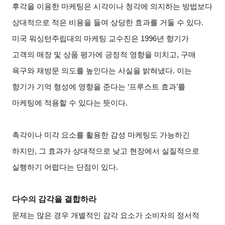
후각을 이용한 마케팅은 시각이나 청각에 의지하는 방법보다
상대적으로 적은 비용을 들여 상당한 효과를 거둘 수 있다.
미국 워싱턴주립대의 마케팅 교수진은 1996년 향기가
고객의 매장 및 상품 평가에 긍정적 영향을 미치고, 구매
욕구와 재방문 의도를 높인다는 사실을 밝혀냈다. 이는
향기가 기억 형성에 영향을 준다는 ‘프루스트 효과’를
마케팅에 적용할 수 있다는 뜻이다.
촉각이나 미각 요소를 활용한 감성 마케팅도 가능하긴
하지만, 그 효과가 상대적으로 낮고 현장에서 실질적으로
실행하기 어렵다는 단점이 있다.
다수의 감각을 결합하라
문제는 많은 경우 개별적인 감각 요소가 소비자의 정서적