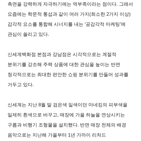
측면을 강력하게 자극하기에는 역부족이라는 점이다. 그래서
요즘에는 학문적 통섭과 같이 여러 가지(최소한 2가지 이상)
감각적 요소를 통합해 시너지를 내는 ‘공감각적 마케팅’에
관심이 쏠리고 있다.
신세계백화점 본점과 강남점은 시각적으로는 계절적
분위기를 강조해 주력 상품에 대한 관심을 높이는 반면
청각적으로는 최대한 편안한 쇼핑 분위기를 만들어 성과를
거두고 있다.
신세계는 지난 8월 말 검은색 일색이던 마네킹의 피부색을
일제히 흰색으로 바꾸고, 매장에 가을 하늘을 연상시키는
구름과 비행기 조형물을 설치했다. 반면 매장 전체의 배경
음악으로는 지난해 가을부터 1년 가까이 리처드