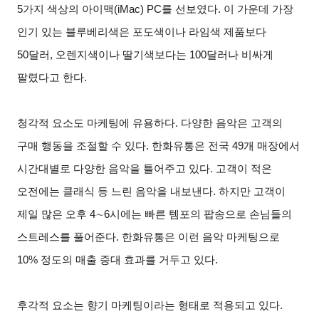
5가지 색상의 아이맥(iMac) PC를 선보였다. 이 가운데 가장
인기 있는 블루베리색은 포도색이나 라임색 제품보다
50달러, 오렌지색이나 딸기색보다는 100달러나 비싸게
팔렸다고 한다.
청각적 요소도 마케팅에 유용하다. 다양한 음악은 고객의
구매 행동을 조절할 수 있다. 한화유통은 전국 49개 매장에서
시간대별로 다양한 음악을 틀어주고 있다. 고객이 적은
오전에는 클래식 등 느린 음악을 내보낸다. 하지만 고객이
제일 많은 오후 4∼6시에는 빠른 템포의 팝송으로 손님들의
스트레스를 풀어준다. 한화유통은 이런 음악 마케팅으로
10% 정도의 매출 증대 효과를 거두고 있다.
후각적 요소는 향기 마케팅이라는 형태로 적용되고 있다.