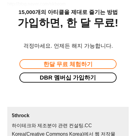
http://blog.naver.com/skbeom
15,000개의 아티클을 제대로 즐기는 방법
가입하면, 한 달 무료!
걱정마세요. 언제든 해지 가능합니다.
한달 무료 체험하기
DBR 멤버십 가입하기
5throck
하이테크와 제조분야 관련 컨설팅.CC
Korea(Creative Commons Korea)에서 웹 저작물