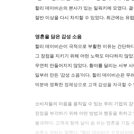
할리 데이비슨의 본사가 있는 밀워키에 모였다. 
절반 이상을 다시 차지할 수 있었다. 최근에는 유
영혼을 담은 감성 소음
할리 데이비슨이 극적으로 부활한 이유는 간단하다
그 장점을 지키기 위해 어떤 노력도 마다하지 않았
우연히 만들어지지 않았다. 황야를 달리는 서부 
일부러 만든 ‘감성 소음’이다. 할리 데이비슨은 무려
덕분에 명확한 정체성으로 고객 감성을 자극할 수 
소비자들의 마음을 움직일 수 있는 우리 기업의 강
장점을 부각하기 위해 어떤 방법과 행동을 취하고 
불과하다. 고객과 함께 살아 숨 쉬는 영혼을 가질 
브루스 모터는 말했다. “할리 데이비슨 오토바이에