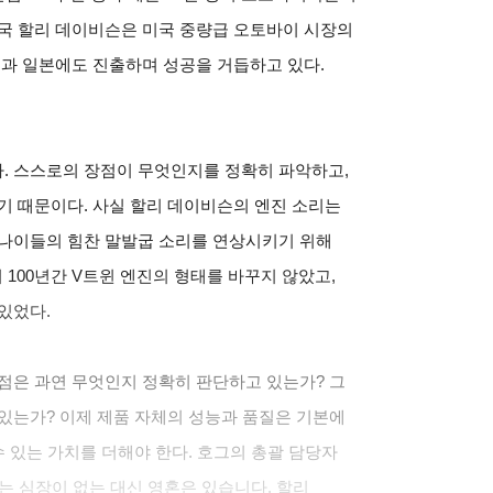
결국 할리 데이비슨은 미국 중량급 오토바이 시장의
럽과 일본에도 진출하며 성공을 거듭하고 있다.
. 스스로의 장점이 무엇인지를 정확히 파악하고,
기 때문이다. 사실 할리 데이비슨의 엔진 소리는
사나이들의 힘찬 말발굽 소리를 연상시키기 위해
 100년간 V트윈 엔진의 형태를 바꾸지 않았고,
있었다.
점은 과연 무엇인지 정확히 판단하고 있는가? 그
있는가? 이제 제품 자체의 성능과 품질은 기본에
수 있는 가치를 더해야 한다. 호그의 총괄 담당자
는 심장이 없는 대신 영혼은 있습니다. 할리