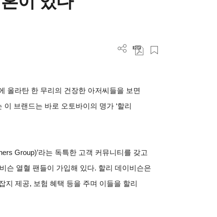
영혼이 있다
에 올라탄 한 무리의 건장한 아저씨들을 보면
는 이 브랜드는 바로 오토바이의 명가 ‘할리
Owners Group)’라는 독특한 고객 커뮤니티를 갖고
데이비슨 열혈 팬들이 가입해 있다. 할리 데이비슨은
잡지 제공, 보험 혜택 등을 주며 이들을 할리