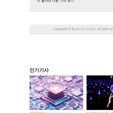
이 필자의 다른 기사 보기
Copyright Ⓒ 동아비즈니스리뷰. All rights
인기기사