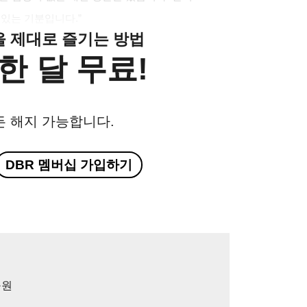
 있는 기분입니다.”
클을 제대로 즐기는 방법
한 달 무료!
든 해지 가능합니다.
DBR 멤버십 가입하기
구원