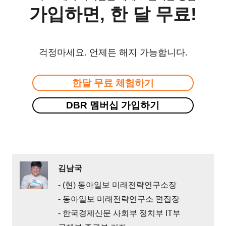
가입하면, 한 달 무료!
걱정마세요. 언제든 해지 가능합니다.
한달 무료 체험하기
DBR 멤버십 가입하기
김남국
- (현) 동아일보 미래전략연구소장
- 동아일보 미래전략연구소 편집장
- 한국경제신문 사회부 정치부 IT부