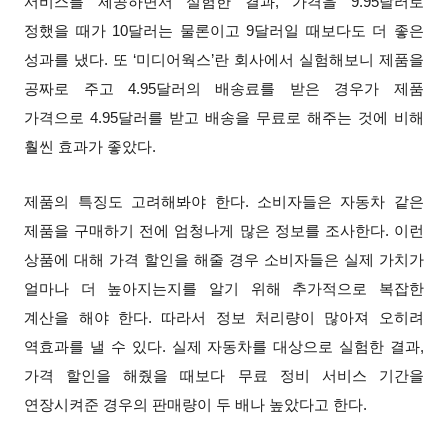
서비스를 제공하면서 실험한 결과, 가격을 9.95달러로
정했을 때가 10달러는 물론이고 9달러일 때보다도 더 좋은
성과를 냈다. 또 ‘미디어웍스’란 회사에서 실험해보니 제품을
공짜로 주고 4.95달러의 배송료를 받은 경우가 제품
가격으로 4.95달러를 받고 배송을 무료로 해주는 것에 비해
훨씬 효과가 좋았다.
제품의 특징도 고려해봐야 한다. 소비자들은 자동차 같은
제품을 구매하기 전에 엄청나게 많은 정보를 조사한다. 이런
상품에 대해 가격 할인을 해줄 경우 소비자들은 실제 가치가
얼마나 더 높아지는지를 알기 위해 추가적으로 복잡한
계산을 해야 한다. 따라서 정보 처리량이 많아져 오히려
역효과를 낼 수 있다. 실제 자동차를 대상으로 실험한 결과,
가격 할인을 해줬을 때보다 무료 정비 서비스 기간을
연장시켜준 경우의 판매량이 두 배나 높았다고 한다.