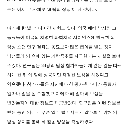
돈은 이제 그 자체로 ‘쾌락의 상징’이 된 것이다.
여기에 한 발 더 나아간 시험도 있다. 영국 웨버 박사와 그
동료들이 미국의 저명한 과학저널 사이언스에 발표한 뇌
영상 스캔 연구 결과는 동료보다 많은 급여를 받는 것이
남성들의 뇌 속에 있는 쾌락중추를 자극한다는 사실을 보여
주었다. 연구팀은 38쌍의 남성 참가자들에게 같은 일을 따로
하게 한 뒤 이 일에 성공하면 적절한 보상을 하겠다고
약속했다. 참가자들은 자신에 대한 평가뿐 아니라 동료가
얼마나 일을 잘 수행했고 이에 대해 얼마의 보상을
받았는지에 대한 정보도 제공받았다. 연구팀은 이런 정보를
받는 동안 뇌에서 무슨 일이 벌어지는지 알아보기 위해 뇌
영상 장치를 통해 뇌 활동 양상을 측정하였다.