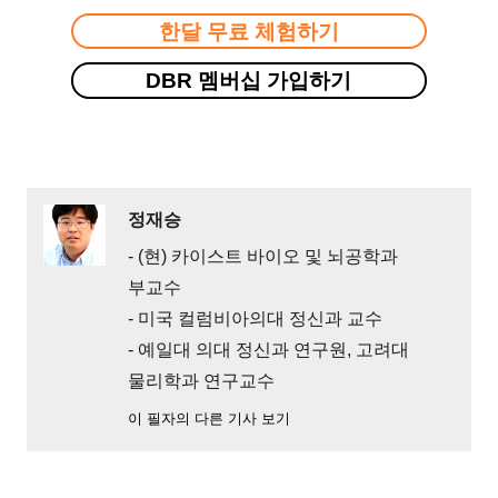
한달 무료 체험하기
DBR 멤버십 가입하기
정재승
- (현) 카이스트 바이오 및 뇌공학과
부교수
- 미국 컬럼비아의대 정신과 교수
- 예일대 의대 정신과 연구원, 고려대
물리학과 연구교수
이 필자의 다른 기사 보기