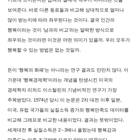
보여준다. 바로 다른 동료들과 비교해 상대적으로 얼마나
많이 받는지에 따라 좌우된다는 것이다. 결국 인간의
행복이라는 것이 ‘남과의 비교’라는 얄팍한 방식으로
좌우되는 것이라면 이것은 어떤 의미가 있을까. 우리 모두가
행복할 수 있는 방법은 없는 것일까.
돈이 ‘행복의 화폐’는 아니라는 연구 결과도 만만치 않다. 이
가운데 ‘행복경제학’이라는 개념을 탄생시킨 미국의
경제학자 리처드 이스털린의 기념비적인 연구가 가장
주목받았다. 1974년 당시 이 논문은 2차 대전 이후 일본,
미국, 유럽 국가들의 실질소득 증가와 행복만족도 데이터를
비교해 그래프로 비교한 내용이었다. 결과는 뜻밖이었다.
세계대전 후 실질소득은 2
∼
3
배나 올랐는데 행복감과
만족도는 아주 조금밖에 오르지 않았기 때문이다.