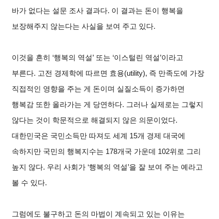
바가 없다는 설문 조사 결과다. 이 결과는 돈이 행복을
보장해주지 않는다는 사실을 보여 주고 있다.
이것을 흔히 ‘행복의 역설’ 또는 ‘이스털린 역설’이라고
부른다. 고전 경제학에 따르면 효용(utility), 즉 만족도에 가장
직접적인 영향을 주는 게 돈이며 실질소득이 증가하면
행복감 또한 올라가는 게 당연하다. 그러나 실제로는 그렇지
않다는 것이 학문적으로 해결되지 않은 의문이었다.
대한민국은 국민소득만 따져도 세계 15개 경제 대국에
속하지만 국민의 행복지수는 178개국 가운데 102위로 그리
높지 않다. 우리 사회가 ‘행복의 역설’을 잘 보여 주는 예라고
볼 수 있다.
그럼에도 불구하고 돈의 마법이 계속되고 있는 이유는