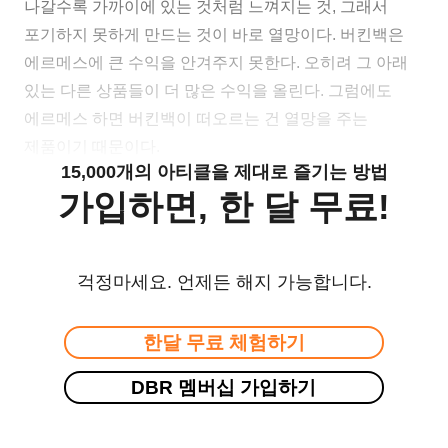
나갈수록 가까이에 있는 것처럼 느껴지는 것, 그래서
포기하지 못하게 만드는 것이 바로 열망이다. 버킨백은
에르메스에 큰 수익을 안겨주지 못한다. 오히려 그 아래
있는 다른 상품들이 더 많은 수익을 올린다. 그럼에도
에르메스 하면 버킨백이 떠오르는 건 열망을 주는
제품이기 때문이다.
15,000개의 아티클을 제대로 즐기는 방법
가입하면, 한 달 무료!
걱정마세요. 언제든 해지 가능합니다.
한달 무료 체험하기
DBR 멤버십 가입하기