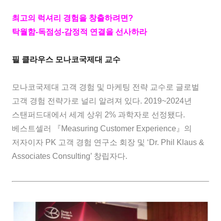
최고의 럭셔리 경험을 창출하려면?
탁월함-독점성-감정적 연결을 선사하라
필 클라우스 모나코국제대 교수
모나코국제대 고객 경험 및 마케팅 전략 교수로 글로벌
고객 경험 전략가로 널리 알려져 있다. 2019~2024년
스탠퍼드대에서 세계 상위 2% 과학자로 선정됐다.
베스트셀러 『Measuring Customer Experience』의
저자이자 PK 고객 경험 연구소 회장 및 ‘Dr. Phil Klaus &
Associates Consulting’ 창립자다.