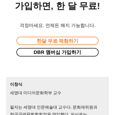
가입하면, 한 달 무료!
걱정마세요. 언제든 해지 가능합니다.
한달 무료 체험하기
DBR 멤버십 가입하기
이창식
세명대 미디어문화학부 교수
필자는 세명대 인문예술대 교수다. 문화재위원과
한국공연문화학회장을 역임했다. 저서로는