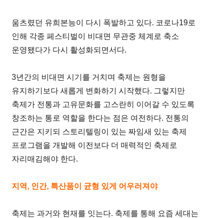
움츠렸던 유희본능이 다시 폭발하고 있다. 코로나19로
인해 각종 페스티벌이 비대면 무관중 체계로 축소
운영됐다가 다시 활성화되면서다.
3년간의 비대면 시기를 거치며 축제는 원형을
유지하기보다 새롭게 변화하기 시작했다. 그렇지만
축제가 전통과 고유문화를 고스란히 이어갈 수 있도록
창조하는 통로 역할을 한다는 점은 여전하다. 전통의
근간은 지키되 스토리텔링이 있는 짜임새 있는 축제
프로그램을 개발해 이전보다 더 매력적인 축제로
자리매김해야 한다.
지역, 인간, 특산품이 균형 있게 어우러져야
축제는 과거와 현재를 잇는다. 축제를 통해 요즘 세대는