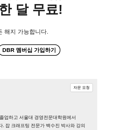
한 달 무료!
든 해지 가능합니다.
DBR 멤버십 가입하기
자문 요청
 졸업하고 서울대 경영전문대학원에서
. 잡 크래프팅 전문가 백수진 박사와 강의