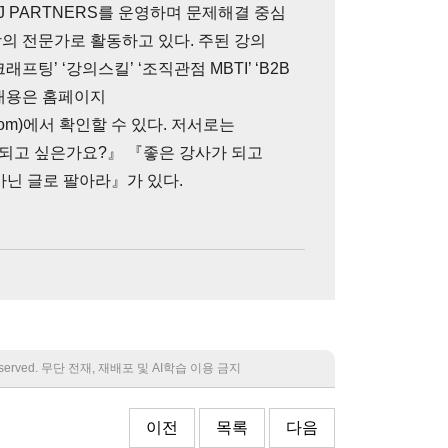
 PARTNERS를 운영하며 문제해결 중심
의 전문가로 활동하고 있다. 주된 강의
크래프팅’ ‘강의스킬’ ‘조직관점 MBTI’ ‘B2B
 내용은 홈페이지
ners.com)에서 확인할 수 있다. 저서로는
되고 싶은가요?』 『좋은 강사가 되고
아닌 글로 팔아라』가 있다.
 reserved. 무단 전재, 재배포 및 AI학습 이용 금지
이전
목록
다음