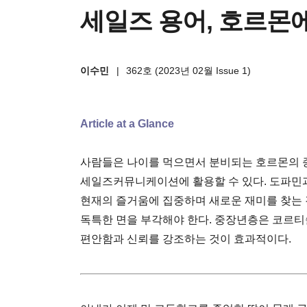
세일즈 용어, 호르몬
이수민
|
362호 (2023년 02월 Issue 1)
Article at a Glance
사람들은 나이를 먹으면서 분비되는 호르몬의 종
세일즈커뮤니케이션에 활용할 수 있다. 도파민
현재의 즐거움에 집중하며 새로운 재미를 찾는
독특한 면을 부각해야 한다. 중장년층은 코르
편안함과 신뢰를 강조하는 것이 효과적이다.