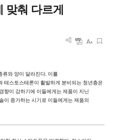
에 맞춰 다르게
류와 양이 달라진다. 이를
과 테스토스테론이 활발하게 분비되는 청년층은
 경향이 강하기에 이들에게는 제품이 지닌
티솔이 증가하는 시기로 이들에게는 제품의