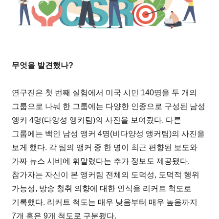
무엇을 발견했나?
연구진은 첫 번째 실험에서 미국 시민 140명을 두 개의
그룹으로 나눠 한 그룹에는 다양한 인종으로 구성된 남성
앵커 4명(다양성 앵커팀)의 사진을 보여줬다. 다른
그룹에는 백인 남성 앵커 4명(비다양성 앵커팀)의 사진을
보게 했다. 각 팀의 앵커 중 한 명이 최근 편향된 보도와
가짜 뉴스 시비에 휘말렸다는 추가 정보도 제공됐다.
참가자는 자신이 본 앵커팀 전체의 도덕성, 도덕적 행위
가능성, 방송 청취 의향에 대한 인식을 리커트 척도로
기록했다. 리커트 척도는 매우 낮음부터 매우 높음까지
7개 혹은 9개 척도로 구분됐다.