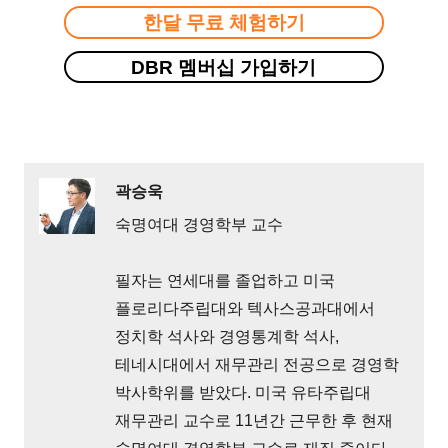
한달 무료 체험하기
DBR 멤버십 가입하기
곽승욱
숙명여대 경영학부 교수
필자는 연세대를 졸업하고 미국
플로리다주립대와 텍사스공과대에서
정치학 석사와 경영통계학 석사,
테네시대에서 재무관리 전공으로 경영학
박사학위를 받았다. 미국 유타주립대
재무관리 교수로 11년간 근무한 후 현재