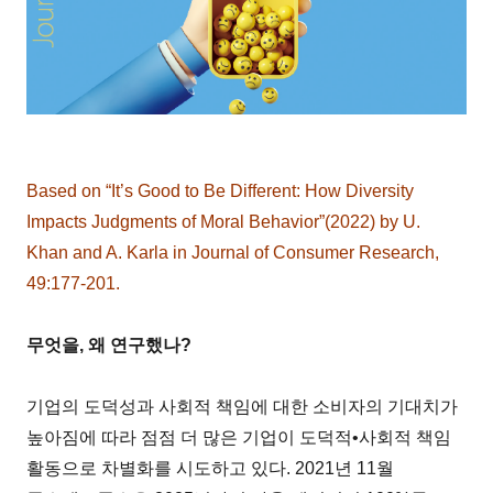
Based on “It’s Good to Be Different: How Diversity
Impacts Judgments of Moral Behavior”(2022) by U.
Khan and A. Karla in Journal of Consumer Research,
49:177-201.
무엇을, 왜 연구했나?
기업의 도덕성과 사회적 책임에 대한 소비자의 기대치가
높아짐에 따라 점점 더 많은 기업이 도덕적•사회적 책임
활동으로 차별화를 시도하고 있다. 2021년 11월