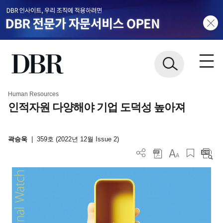
Human Resources
인적자원 다양해야 기업 도덕성 높아져
곽승욱
|
359호 (2022년 12월 Issue 2)