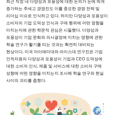
최근 직장 내 다양성과 포용성에 대한 논의가 눈에 띄게
증가하는 추세고 경영진도 이를 중요한 경영 전략 및
리더십 이슈로 인식하고 있다. 하지만 다양성과 포용성이
소비자의 기업 도덕성 인식과 구매 행위에 어떤 영향을
미치는지에 관한 학문적 관심은 시들했다. 다양성과
포용성이 기업 문화와 의사결정에 미치는 영향에 관한
학술 연구가 활기를 띠는 것과는 확연히 대비되는
현상이다. 미국 마이애미대와 라이스대 연구진은 기업
인적자원의 다양성과 포용성이 기업과 CEO 도덕성에
대한 소비자 인식, 제품 및 서비스에 대한 소비자 구매
성향에 어떤 영향을 미치는지 조사해 학술 연구와 현실
사이의 괴리를 좁혔다.