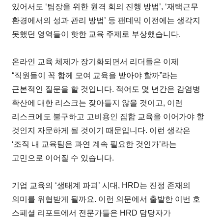
있어서도 ‘팀장을 위한 원격 회의 진행 방법’, ‘재택근무
환경에서의 성과 관리 방법’ 등 팬데믹 이전에는 생각지
못했던 영역들이 핫한 교육 주제로 부상했습니다.
온라인 교육 체제가 장기화되면서 리더들은 이제
“직원들이 꼭 함께 모여 교육을 받아야 할까”라는
근본적인 질문을 할 것입니다. 적어도 몇 년간은 감염병
확산에 대한 리스크는 잦아들지 않을 것이고, 이런
리스크에도 불구하고 고비용인 집합 교육을 이어가야 할
것인지 자문하게 될 것이기 때문입니다. 이런 생각은
‘조직 내 교육팀은 과연 계속 필요한 것인가’라는
고민으로 이어질 수 있습니다.
기업 교육의 ‘생태계 파괴’ 시대, HRD는 진정 존재의
의미를 위협받게 될까요. 이런 의문에서 출발한 이번 호
스페셜 리포트에서 전문가들은 HRD 담당자가