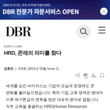
Editor’s Letter
HRD, 존재의 의미를 찾다
김현진
|
314호 (2021년 02월 Issue 1)
세계를 삼킨 바이러스는 기업의 모습과 운영에도 큰
변화를 불러일으켰습니다. 특히 기업 교육 영역은 팬데믹
이후 메가톤급의 변혁을 맞은 대표적 분야로 꼽힙니다.
직무 교육을 총괄하는 HRD(Human Resources