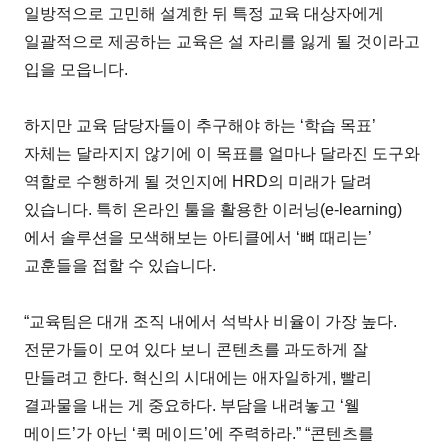
일방적으로 고민해 설계한 뒤 특정 교육 대상자에게
일괄적으로 제공하는 교육은 설 자리를 잃게 될 것이라고
입을 모읍니다.
하지만 교육 담당자들이 추구해야 하는 ‘학습 목표’
자체는 달라지지 않기에 이 목표를 얼마나 달라진 도구와
역할로 수행하게 될 것인지에 HRD의 미래가 달려
있습니다. 특히 온라인 툴을 활용한 이러닝(e-learning)
에서 솔루션을 모색해보는 아티클에서 ‘뼈 때리는’
교훈들을 접할 수 있습니다.
“교육팀은 대개 조직 내에서 석박사 비율이 가장 높다.
전문가들이 모여 있다 보니 콘텐츠를 과도하게 잘
만들려고 한다. 혁신의 시대에는 애자일하게, 빨리
결과물을 내는 게 중요하다. 부담을 내려놓고 ‘웰
메이드’가 아닌 ‘퀵 메이드’에 주력하라.” “콘텐츠를