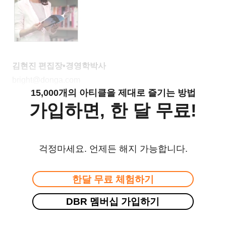
김현진 편집장•경영학박사
bright@donga.com
15,000개의 아티클을 제대로 즐기는 방법
가입하면, 한 달 무료!
걱정마세요. 언제든 해지 가능합니다.
한달 무료 체험하기
DBR 멤버십 가입하기