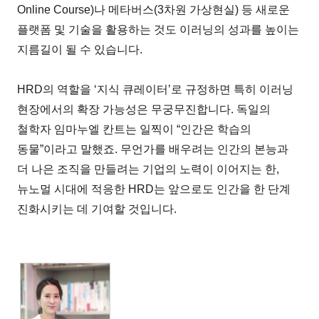
Online Course)나 메타버스(3차원 가상현실) 등 새로운
플랫폼 및 기술을 활용하는 것도 이러닝의 성과를 높이는
지름길이 될 수 있습니다.
HRD의 역할을 ‘지식 큐레이터’로 규정하면 특히 이러닝
현장에서의 확장 가능성은 무궁무진합니다. 독일의
철학자 임마누엘 칸트는 일찍이 “인간은 학습의
동물”이라고 말했죠. 무언가를 배우려는 인간의 본능과
더 나은 조직을 만들려는 기업의 노력이 이어지는 한,
뉴노멀 시대에 적응한 HRD는 앞으로도 인간을 한 단계
진화시키는 데 기여할 것입니다.