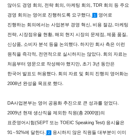
않아도 경영 회의, 전략 회의, 마케팅 회의, TDR 회의 등 주요
경영 회의는 영어로 진행하도록 요구했다.
영어로
1
진행하는 회의에서는 사업본부 경영 혁신, 비용 절감, 마케팅
전략, 시장점유율 현황, 해외 현지 시장의 문제점, 제품 품질,
신상품, 소비자 분석 등을 논의했다. 하지만 회사 측은 이런
원칙을 즉각적, 전면적으로 실시하지는 않았다. 회의 자료는
처음부터 영문으로 작성해야 했지만, 초기 3년 동안은
한국어 발표도 허용했다. 회의 자료 및 회의 진행의 영어화는
2008년 완성을 목표로 했다.
DA
사업본부는 영어 공용화 추진으로 큰 성과를 얻었다.
2009년 현재 생산직을 제외한 직원(총 2000명)의
표준영어시험(SEPT 또는 TOEIC Speaking Test) 응시율은
91∼92%에 달한다.
응시하지 않은 직원들 대부분이 이미
2