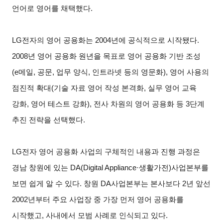
언어로 영어를 채택했다.
LG
전자의 영어 공용화는 2004년에 공식적으로 시작됐다.
2008년 영어 공용화 원년을 목표로 영어 공용화 기반 조성
(e메일, 공문, 업무 양식, 인트라넷 등의 영문화), 영어 사용의
점진적 확대(기술 자료 영어 작성 본격화, 실무 영어 교육
강화, 영어 테스트 강화), 전사 차원의 영어 공용화 등 3단계
추진 전략을 선택했다.
LG
전자 영어 공용화 사업의 구체적인 내용과 진행 과정은
경남 창원에 있는 DA(Digital Appliance·생활가전)사업본부를
보면 쉽게 알 수 있다. 창원 DA사업본부는 본사보다 2년 앞선
2002년부터 주요 사업장 중 가장 먼저 영어 공용화를
시작했고, 사내에서 모범 사례로 인식되고 있다.