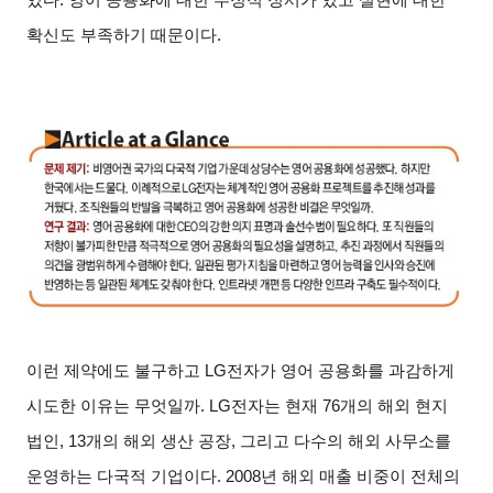
확신도 부족하기 때문이다.
이런 제약에도 불구하고 LG전자가 영어 공용화를 과감하게
시도한 이유는 무엇일까. LG전자는 현재 76개의 해외 현지
법인, 13개의 해외 생산 공장, 그리고 다수의 해외 사무소를
운영하는 다국적 기업이다. 2008년 해외 매출 비중이 전체의