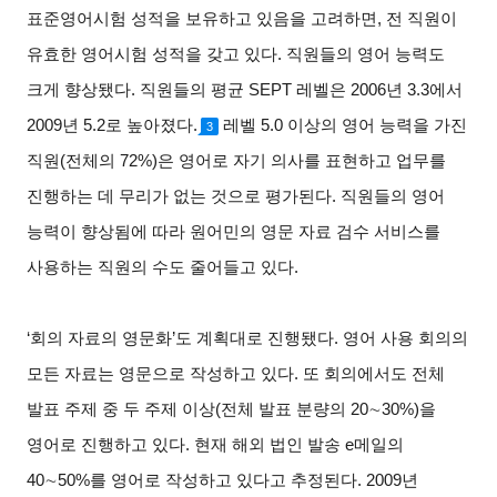
표준영어시험 성적을 보유하고 있음을 고려하면, 전 직원이
유효한 영어시험 성적을 갖고 있다. 직원들의 영어 능력도
크게 향상됐다. 직원들의 평균 SEPT 레벨은 2006년 3.3에서
2009년 5.2로 높아졌다.
레벨 5.0 이상의 영어 능력을 가진
3
직원(전체의 72%)은 영어로 자기 의사를 표현하고 업무를
진행하는 데 무리가 없는 것으로 평가된다. 직원들의 영어
능력이 향상됨에 따라 원어민의 영문 자료 검수 서비스를
사용하는 직원의 수도 줄어들고 있다.
‘회의 자료의 영문화’도 계획대로 진행됐다. 영어 사용 회의의
모든 자료는 영문으로 작성하고 있다. 또 회의에서도 전체
발표 주제 중 두 주제 이상(전체 발표 분량의 20∼30%)을
영어로 진행하고 있다. 현재 해외 법인 발송 e메일의
40∼50%를 영어로 작성하고 있다고 추정된다. 2009년