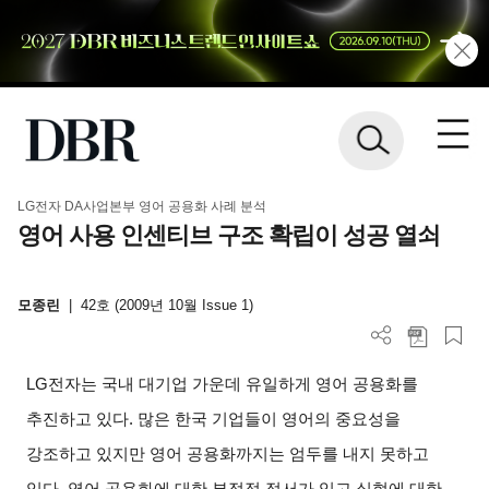
LG전자 DA사업본부 영어 공용화 사례 분석
영어 사용 인센티브 구조 확립이 성공 열쇠
모종린
|
42호 (2009년 10월 Issue 1)
LG
전자는 국내 대기업 가운데 유일하게 영어 공용화를
추진하고 있다. 많은 한국 기업들이 영어의 중요성을
강조하고 있지만 영어 공용화까지는 엄두를 내지 못하고
있다. 영어 공용화에 대한 부정적 정서가 있고 실현에 대한