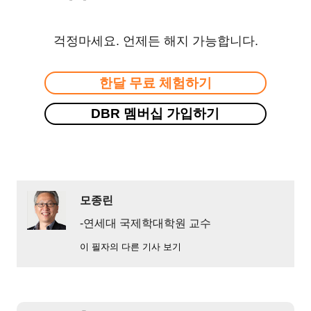
걱정마세요. 언제든 해지 가능합니다.
한달 무료 체험하기
DBR 멤버십 가입하기
모종린
-연세대 국제학대학원 교수
이 필자의 다른 기사 보기