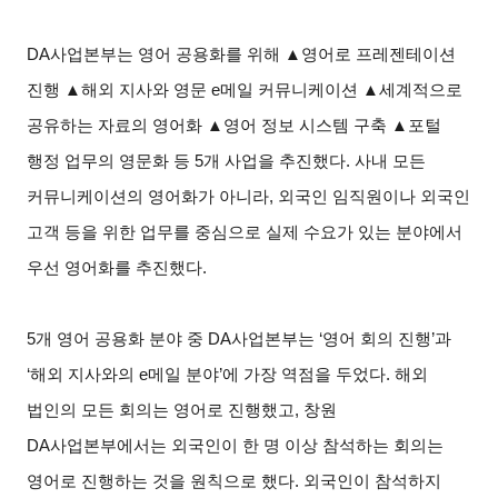
DA
사업본부는 영어 공용화를 위해 ▲영어로 프레젠테이션
진행 ▲해외 지사와 영문 e메일 커뮤니케이션 ▲세계적으로
공유하는 자료의 영어화 ▲영어 정보 시스템 구축 ▲포털
행정 업무의 영문화 등 5개 사업을 추진했다. 사내 모든
커뮤니케이션의 영어화가 아니라, 외국인 임직원이나 외국인
고객 등을 위한 업무를 중심으로 실제 수요가 있는 분야에서
우선 영어화를 추진했다.
5
개 영어 공용화 분야 중 DA사업본부는 ‘영어 회의 진행’과
‘해외 지사와의 e메일 분야’에 가장 역점을 두었다. 해외
법인의 모든 회의는 영어로 진행했고, 창원
DA사업본부에서는 외국인이 한 명 이상 참석하는 회의는
영어로 진행하는 것을 원칙으로 했다. 외국인이 참석하지