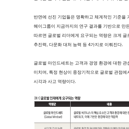
반면에 선진 기업들은 명확하고 체계적인 기준을 가
헤이그룹이 지금까지의 연구 결과를 기반으로 만든 
따르면 글로벌 리더에게 요구되는 역량은 크게 글로
추진력, 다문화 대처 능력 등 4가지로 이뤄진다.
글로벌 마인드세트는 고객과 경영 환경에 대한 관
미치며, 특정 현상이 중장기적으로 글로벌 관점에서
시각과 사고 역량이다.