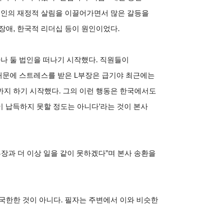
법인의 재정적 살림을 이끌어가면서 많은 갈등을
장애, 한국적 리더십 등이 원인이었다.
나 둘 법인을 떠나기 시작했다. 직원들이
때문에 스트레스를 받은 L부장은 급기야 최근에는
까지 하기 시작했다. 그의 이런 행동은 한국에서도
 납득하지 못할 정도는 아니다’라는 것이 본사
장과 더 이상 일을 같이 못하겠다”며 본사 송환을
국한한 것이 아니다. 필자는 주변에서 이와 비슷한