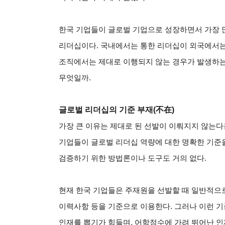
한국 기업들이 글로벌 기업으로 성장하면서 가장 
리더십이다. 국내에서는 통한 리더십이 외국에서는 
조직에서는 제대로 이행되지 않는 경우가 발생하는
무엇일까.
글로벌 리더십의 기준 부재(不在)
가장 큰 이유는 제대로 된 선발이 이뤄지지 않는다는
기업들이 글로벌 리더십 역량에 대한 명확한 기준을
검증하기 위한 방법론이나 도구도 거의 없다.
현재 한국 기업들은 주재원을 선발할 때 일반적으로
이력사항 등을 기준으로 이용한다. 그러나 이런 
인재를 뽑기가 힘들며, 어학점수에 가려 뛰어난 인