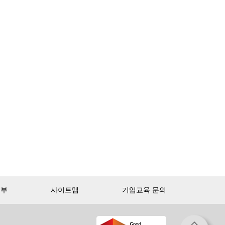
거부
사이트맵
기업교육 문의