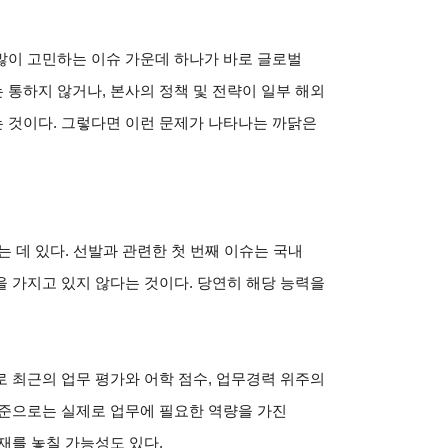
많이 고민하는 이슈 가운데 하나가 바로 글로벌
통하지 않거나, 본사의 정책 및 전략이 일부 해외
 것이다. 그렇다면 이런 문제가 나타나는 까닭은
 데 있다. 선발과 관련한 첫 번째 이슈는 국내
 가지고 있지 않다는 것이다. 당연히 해당 능력을
 최근의 업무 평가와 어학 점수, 업무경력 위주의
기준으로는 실제로 업무에 필요한 역량을 가진
재를 놓칠 가능성도 있다.