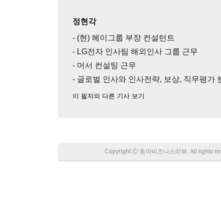
정현각
- (현) 헤이그룹 부장 컨설턴트
- LG전자 인사팀 해외인사 그룹 근무
- 머서 컨설팅 근무
- 글로벌 인사와 인사전략, 보상, 직무평가
이 필자의 다른 기사 보기
Copyright Ⓒ 동아비즈니스리뷰. All rights