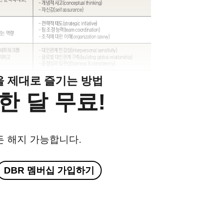
클을 제대로 즐기는 방법
한 달 무료!
든 해지 가능합니다.
DBR 멤버십 가입하기