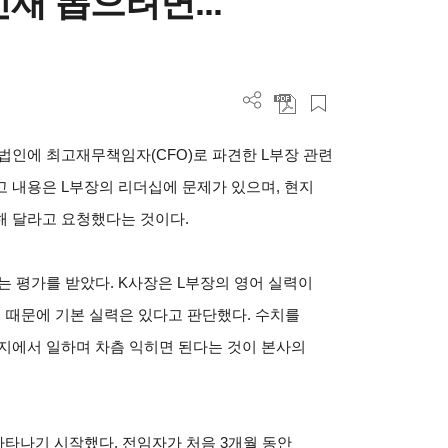
재 뽑으려면...
 법인에 최고재무책임자(CFO)로 파견한 L부장 관련
 내용은 L부장의 리더십에 문제가 있으며, 현지
해 달라고 요청했다는 것이다.
 평가를 받았다. K사장은 L부장의 영어 실력이
기 때문에 기본 실력은 있다고 판단했다. 수치를
지에서 일하며 차츰 익히면 된다는 것이 본사의
나타나기 시작했다. 전임자가 처음 3개월 동안