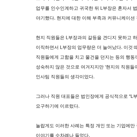
업무를 인수인계하고 귀국한 뒤 L부장은 혼자서 
야기했다. 현지에 대한 이해 부족과 커뮤니케이션 
현지 직원들은 L부장과의 갈등을 견디지 못하고 하
이직하면서 L부장의 업무량은 더 늘어났다. 이것 
직원들에게 고함을 치고 물건을 던지는 등의 행동
성숙하지 않은 것으로 여겨지지만 ‘현지의 직원들이
인사팀 직원들의 생각이었다.
그러나 직원 대표들은 법인장에게 공식적으로 “L부
요구하기에 이르렀다.
놀랍게도 이러한 사례는 특정 개인 또는 기업에만 
이야기를 수차례나 들었다.