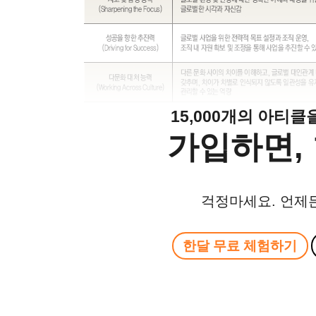
15,000개의 아티
가입하면, 
걱정마세요. 언제
한달 무료 체험하기