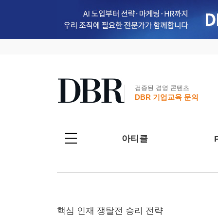
검증된 경영 콘텐츠
DBR 기업교육 문의
아티클
핵심 인재 쟁탈전 승리 전략