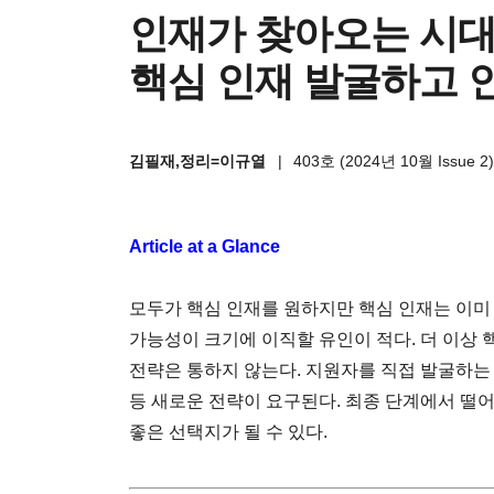
인재가 찾아오는 시대
핵심 인재 발굴하고 
김필재,정리=이규열
|
403호 (2024년 10월 Issue 2
Article at a Glance
모두가 핵심 인재를 원하지만 핵심 인재는 이미
가능성이 크기에 이직할 유인이 적다. 더 이상
전략은 통하지 않는다. 지원자를 직접 발굴하는 
등 새로운 전략이 요구된다. 최종 단계에서 떨
좋은 선택지가 될 수 있다.