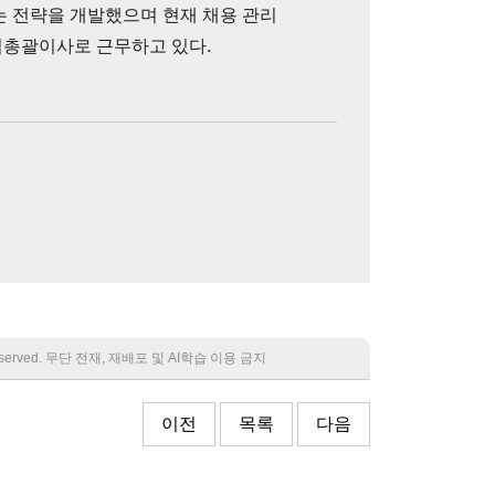
는 전략을 개발했으며 현재 채용 관리
총괄이사로 근무하고 있다.
 reserved. 무단 전재, 재배포 및 AI학습 이용 금지
이전
목록
다음