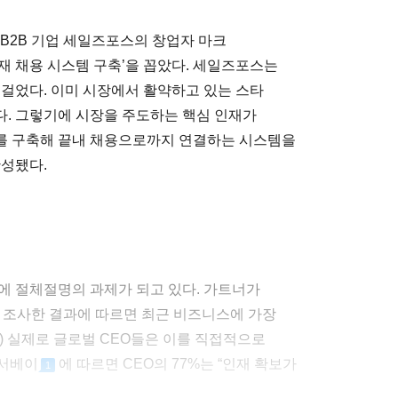
 B2B 기업 세일즈포스의 창업자 마크
재 채용 시스템 구축’을 꼽았다. 세일즈포스는
 걸었다. 이미 시장에서 활약하고 있는 스타
. 그렇기에 시장을 주도하는 핵심 인재가
를 구축해 끝내 채용으로까지 연결하는 시스템을
완성됐다.
에 절체절명의 과제가 되고 있다. 가트너가
으로 조사한 결과에 따르면 최근 비즈니스에 가장
1) 실제로 글로벌 CEO들은 이를 직접적으로
 서베이
에 따르면 CEO의 77%는 “인재 확보가
1