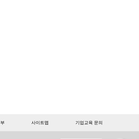
거부
사이트맵
기업교육 문의