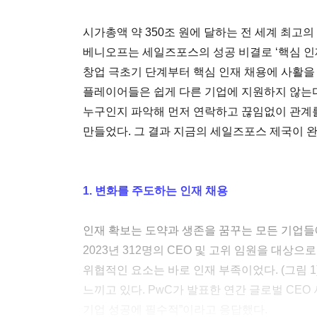
시가총액 약 350조 원에 달하는 전 세계 최고의
베니오프는 세일즈포스의 성공 비결로 ‘핵심 인
창업 극초기 단계부터 핵심 인재 채용에 사활을
플레이어들은 쉽게 다른 기업에 지원하지 않는다
누구인지 파악해 먼저 연락하고 끊임없이 관계
만들었다. 그 결과 지금의 세일즈포스 제국이 
1. 변화를 주도하는 인재 채용
인재 확보는 도약과 생존을 꿈꾸는 모든 기업들
2023년 312명의 CEO 및 고위 임원을 대상
위협적인 요소는 바로 인재 부족이었다. (그림 
느끼고 있다. PwC가 발표한 연간 글로벌 CEO
기업 성공에 필수적”이라고 응답했다.