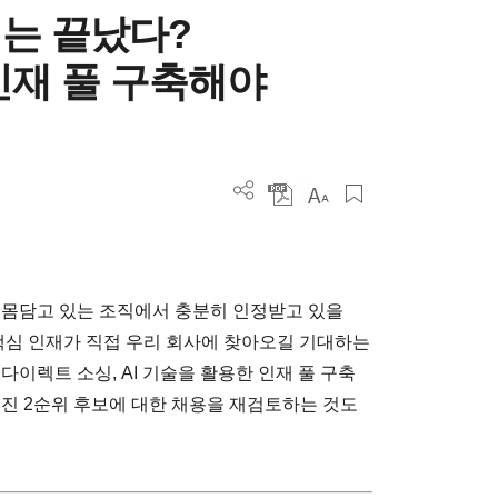
는 끝났다?
인재 풀 구축해야
)
 몸담고 있는 조직에서 충분히 인정받고 있을
 핵심 인재가 직접 우리 회사에 찾아오길 기대하는
다이렉트 소싱, AI 기술을 활용한 인재 풀 구축
어진 2순위 후보에 대한 채용을 재검토하는 것도