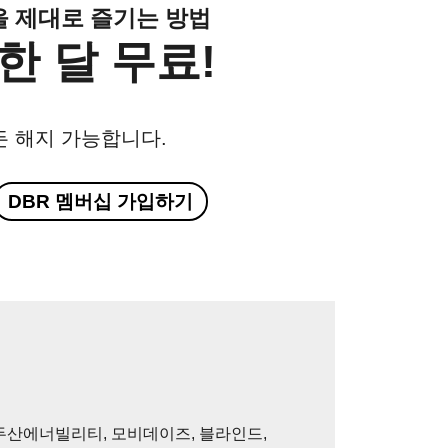
클을 제대로 즐기는 방법
한 달 무료!
든 해지 가능합니다.
DBR 멤버십 가입하기
두산에너빌리티, 모비데이즈, 블라인드,