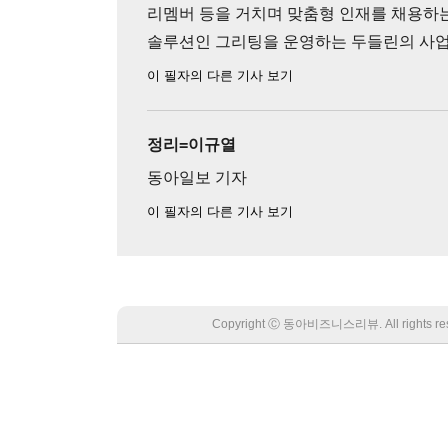
리멤버 등을 거치며 맞춤형 인재를 채용하
솔루션인 그리팅을 운영하는 두들린의 사업
이 필자의 다른 기사 보기
정리=이규열
동아일보 기자
이 필자의 다른 기사 보기
Copyright Ⓒ 동아비즈니스리뷰. All rights