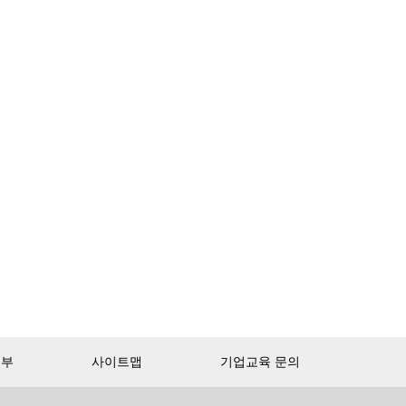
거부
사이트맵
기업교육 문의