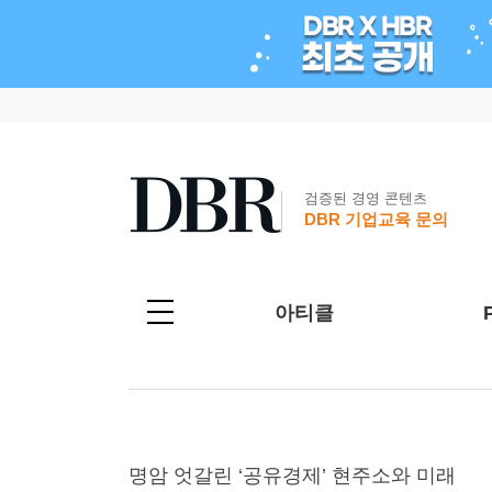
검증된 경영 콘텐츠
DBR 기업교육 문의
아티클
명암 엇갈린 ‘공유경제’ 현주소와 미래