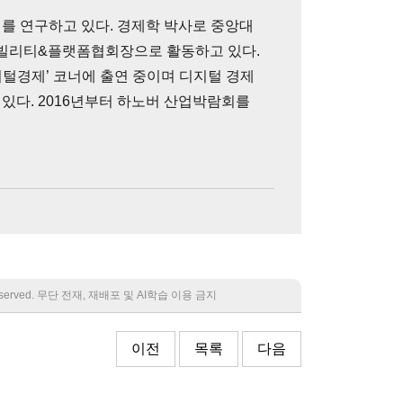
제를 연구하고 있다. 경제학 박사로 중앙대
빌리티&플랫폼협회장으로 활동하고 있다.
지털경제’ 코너에 출연 중이며 디지털 경제
있다. 2016년부터 하노버 산업박람회를
 reserved. 무단 전재, 재배포 및 AI학습 이용 금지
이전
목록
다음