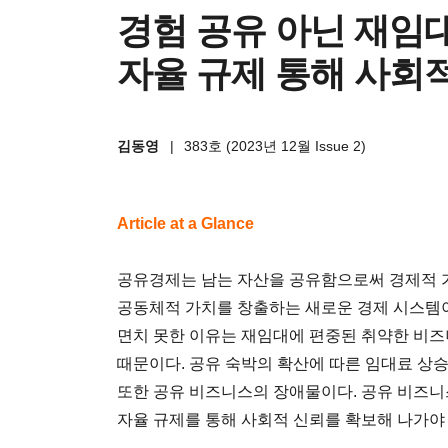
경험 공유 아닌 재임
자율 규제 통해 사회
김동영
|
383호 (2023년 12월 Issue 2)
Article at a Glance
공유경제는 남는 자산을 공유함으로써 경제적 
공동체적 가치를 창출하는 새로운 경제 시스템이다
면치 못한 이유는 재임대에 편중된 취약한 비즈
때문이다. 공유 숙박의 확산에 따른 임대료 상승
또한 공유 비즈니스의 장애물이다. 공유 비즈
자율 규제를 통해 사회적 신뢰를 확보해 나가야 