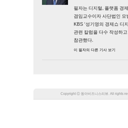
필자는 디지털, 플랫폼 경
겸임교수이자 사단법인 모
KBS ‘성기영의 경제쇼 디
관련 칼럼을 다수 작성하고 
참관했다.
이 필자의 다른 기사 보기
Copyright Ⓒ 동아비즈니스리뷰. All rights