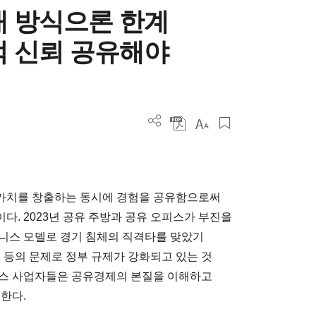
대 방식으론 한계
적 신뢰 공유해야
가치를 창출하는 동시에 경험을 공유함으로써
. 2023년 공유 주방과 공유 오피스가 부진을
니스 모델로 경기 침체의 직격타를 맞았기
 등의 문제로 정부 규제가 강화되고 있는 것
니스 사업자들은 공유경제의 본질을 이해하고
한다.