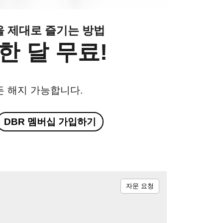
클을 제대로 즐기는 방법
한 달 무료!
든 해지 가능합니다.
DBR 멤버십 가입하기
자문 요청