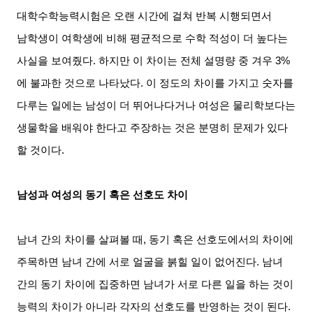
대학수학능력시험은 오랜 시간에 걸쳐 반복 시행되면서
남학생이 여학생에 비해 평균적으로 수학 적성이 더 높다는
사실을 보여줬다. 하지만 이 차이는 전체 설명량 중 겨우 3%
에 불과한 것으로 나타났다. 이 정도의 차이를 가지고 숫자를
다루는 일에는 남성이 더 뛰어나다거나 여성은 물리학보다는
생물학을 배워야 한다고 주장하는 것은 분명히 문제가 있다
할 것이다.
남성과 여성의 동기 혹은 선호도 차이
남녀 간의 차이를 살펴볼 때, 동기 혹은 선호도에서의 차이에
주목하면 남녀 간에 서로 얼굴을 붉힐 일이 없어진다. 남녀
간의 동기 차이에 집중하면 남녀가 서로 다른 일을 하는 것이
능력의 차이가 아니라 각자의 선호도를 반영하는 것이 된다.