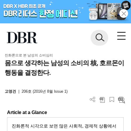
진화론으로 본 남성의 소비심리
몸으로 생각하는 남성의 소비의 核, 호르몬이
행동을 결정한다.
고영건
|
206호 (2016년 8월 lssue 1)
Article at a Glance
진화론적 시각으로 보면 많은 사회적, 경제적 상황에서