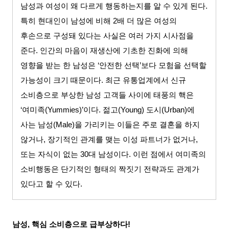
남성과 여성이 왜 다르게 행동하는지를 알 수 있게 된다.
특히 현대인이 남성에 비해 2배 더 많은 여성의
후손으로 구성돼 있다는 사실은 여러 가지 시사점을
준다. 인간의 마음이 재생산에 기초한 진화에 의해
영향을 받는 한 남성은 ‘안전한 선택’보다 모험을 선택할
가능성이 크기 때문이다. 최근 유통업계에서 신규
소비층으로 부상한 남성 고객들 사이에 태풍의 핵은
‘여미족(Yummies)’이다. 젊고(Young) 도시(Urban)에
사는 남성(Male)을 가리키는 이들은 주로 결혼을 하지
않거나, 장기적인 관계를 맺는 이성 파트너가 없거나,
또는 자식이 없는 30대 남성이다. 이런 점에서 여미족의
소비행동은 단기적인 형태의 짝짓기 전략과도 관계가
있다고 할 수 있다.
남성, 핵심 소비층으로 급부상하다!