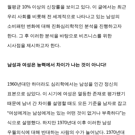
월평균 10% 이상의 신장률을 보이고 있다. 이 글에서는 최근
우리 사회를 비롯해 전 세계적으로 나타나고 있는 남성의
소비패턴 변화에 대해 진화심리학적인 분석을 진행하고자
한다. 그 후 이러한 분석을 바탕으로 비즈니스를 위한
시사점을 제시하고자 한다.
남성과 여성은 능력에서 차이가 나는 것이 아니다!
1960
년대만 하더라도 심리학에서는 남성을 인간 정신의
표본으로 삼았다. 이 시기에 여성은 열등한 존재로 평가됐기
때문에 남녀 간 차이를 설명할 때도 모든 기준을 남자로 잡고
“여성에게는 남성에게는 있는 어떤 것이 없거나 부족하다”는
식으로 설명했다. 하지만 1970년대 이후 이러한 남성
우월의식에 대해 반대하는 사람의 수가 늘어났다. 1970년대