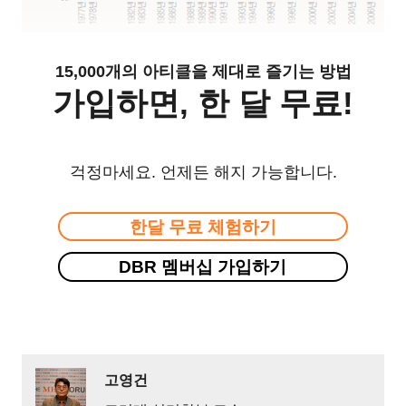
15,000개의 아티클을 제대로 즐기는 방법
가입하면, 한 달 무료!
걱정마세요. 언제든 해지 가능합니다.
한달 무료 체험하기
DBR 멤버십 가입하기
고영건