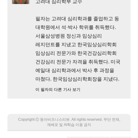
고려대 심리학부 교수
필자는 고려대 심리학과를 졸업하고 동
대학원에서 석·박사 학위를 취득했다.
서울삼성병원 정신과 임상심리
레지던트를 지냈고 한국임상심리학회
임상심리 전문가와 한국건강심리학회
건강심리 전문가 자격을 취득했다. 미국
예일대 심리학과에서 박사 후 과정을
마쳤다. 한국임상심리학회장을 지냈다.
이 필자의 다른 기사 보기
Copyright Ⓒ 동아비즈니스리뷰. All rights reserved. 무단 전재,
재배포 및 AI학습 이용 금지