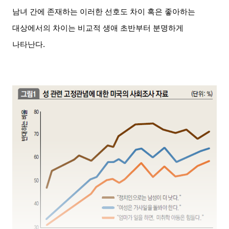
남녀 간에 존재하는 이러한 선호도 차이 혹은 좋아하는
대상에서의 차이는 비교적 생애 초반부터 분명하게
나타난다.