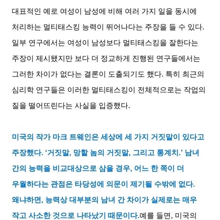
대표적인 예로 여성이 남성에 비해 여러 가지 일을 동시에
처리하는 멀티태스킹 능력이 뛰어나다는 주장을 들 수 있다.
일부 연구에서는 여성이 남성보다 멀티태스킹을 잘한다는
주장이 제시됐지만 보다 더 정교하게 진행된 연구들에서는
그러한 차이가 없다는 결론이 도출되기도 했다. 특히 최근의
심리학 연구들은 이러한 멀티태스킹이 전체적으로는 작업의
질을 떨어뜨린다는 사실을 입증했다.
미국의 작가 마크 트웨인은 세상에 세 가지 거짓말이 있다고
주장했다. ‘거짓말, 망할 놈의 거짓말, 그리고 통계치.’ 남녀
간의 능력을 비교대상으로 삼을 경우, 어느 한 쪽이 더
우월하다는 관점은 타당성에 의문이 제기될 수밖에 없다.
왜냐하면, 능력상 대부분의 남녀 간 차이가 실제로는 매우
작고 사소한 것으로 나타났기 때문이다.
예를 들면, 미국의