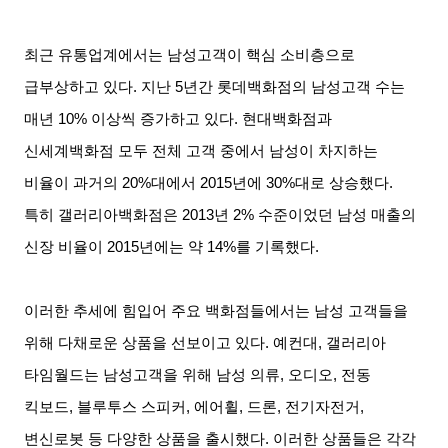
최근 유통업계에서는 남성고객이 핵심 소비층으로
급부상하고 있다. 지난 5년간 롯데백화점의 남성고객 수는
매년 10% 이상씩 증가하고 있다. 현대백화점과
신세계백화점 모두 전체 고객 중에서 남성이 차지하는
비율이 과거의 20%대에서 2015년에 30%대로 상승했다.
특히 갤러리아백화점은 2013년 2% 수준이었던 남성 매출의
신장 비율이 2015년에는 약 14%를 기록했다.
이러한 추세에 힘입어 주요 백화점들에서는 남성 고객들을
위해 다채로운 상품을 선보이고 있다. 예컨대, 갤러리아
타임월드는 남성고객을 위해 남성 의류, 오디오, 전동
킥보드, 블루투스 스피커, 에어휠, 드론, 전기자전거,
변신로봇 등 다양한 상품을 출시했다. 이러한 상품들은 각각