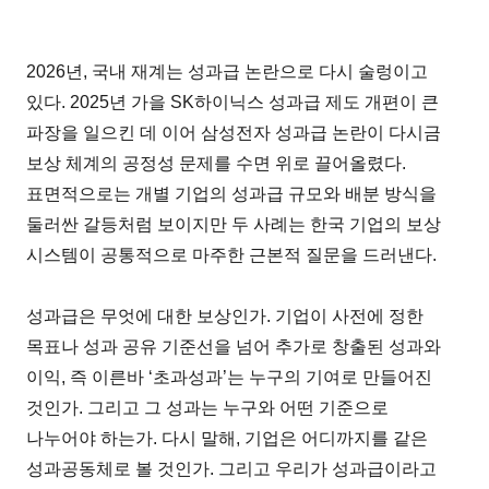
2026년, 국내 재계는 성과급 논란으로 다시 술렁이고
있다. 2025년 가을 SK하이닉스 성과급 제도 개편이 큰
파장을 일으킨 데 이어 삼성전자 성과급 논란이 다시금
보상 체계의 공정성 문제를 수면 위로 끌어올렸다.
표면적으로는 개별 기업의 성과급 규모와 배분 방식을
둘러싼 갈등처럼 보이지만 두 사례는 한국 기업의 보상
시스템이 공통적으로 마주한 근본적 질문을 드러낸다.
성과급은 무엇에 대한 보상인가. 기업이 사전에 정한
목표나 성과 공유 기준선을 넘어 추가로 창출된 성과와
이익, 즉 이른바 ‘초과성과’는 누구의 기여로 만들어진
것인가. 그리고 그 성과는 누구와 어떤 기준으로
나누어야 하는가. 다시 말해, 기업은 어디까지를 같은
성과공동체로 볼 것인가. 그리고 우리가 성과급이라고