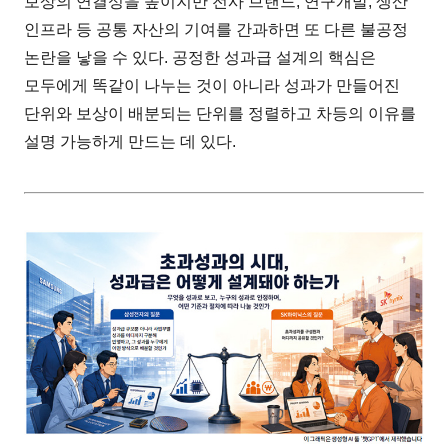
보상의 연결성을 높이지만 전사 브랜드, 연구개발, 생산
인프라 등 공통 자산의 기여를 간과하면 또 다른 불공정
논란을 낳을 수 있다. 공정한 성과급 설계의 핵심은
모두에게 똑같이 나누는 것이 아니라 성과가 만들어진
단위와 보상이 배분되는 단위를 정렬하고 차등의 이유를
설명 가능하게 만드는 데 있다.