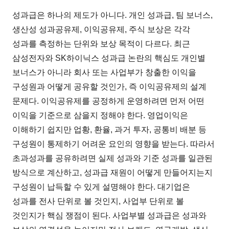
성과급은 하나의 제도가 아니다. 개인 성과급, 팀 보너스,
생산성 성과공유제, 이익공유제, 주식 보상은 각각
성과를 측정하는 단위와 보상 목적이 다르다. 최근
삼성전자와 SK하이닉스 성과급 논란의 핵심도 개인별
보너스가 아니라 회사 또는 사업부가 창출한 이익을
구성원과 어떻게 공유할 것인가, 즉 이익공유제의 설계
문제다. 이익공유제를 공정하게 운영하려면 먼저 어떤
이익을 기준으로 삼을지 정해야 한다. 영업이익은
이해하기 쉽지만 업황, 환율, 과거 투자, 공통비 배분 등
구성원이 통제하기 어려운 요인의 영향을 받는다. 따라서
초과성과를 공유하려면 실제 성과와 기준 성과를 일관된
방식으로 계산하고, 성과급 재원이 어떻게 만들어지는지
구성원이 납득할 수 있게 설명해야 한다. 대기업은
성과를 전사 단위로 볼 것인지, 사업부 단위로 볼
것인지가 핵심 쟁점이 된다. 사업부별 성과급은 성과와