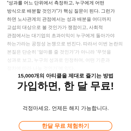
“성과를 어느 단위에서 측정하고, 누구에게 어떤
방식으로 배분할 것인가”가 핵심 질문이 된다. 그런가
하면 노사관계의 관점에서는 성과 배분을 어디까지
교섭의 대상으로 볼 것인가가 쟁점이고, 사회적
관점에서는 대기업의 초과이익이 누구에게 돌아가야
하는가라는 공정성 논쟁으로 번진다. 따라서 이번 논란의
본질은 단순히 ‘얼마를 줄 것인가’가 아니라 ‘무엇을
성과로 보고, 누구의 성과로 인정하며, 어떤 기준과
절차에 따라 나눌 것인가’에 있다.
15,000개의 아티클을 제대로 즐기는 방법
가입하면, 한 달 무료!
걱정마세요. 언제든 해지 가능합니다.
한달 무료 체험하기