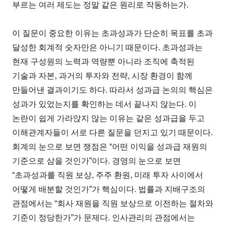
부르는 여러 제도는 정말 같은 원리로 작동하는가.
이 질문이 중요한 이유는 초과성과가 단순히 목표를 초과
달성한 회계적 숫자만은 아니기 때문이다. 초과성과는
현재 구성원의 노력과 역량뿐 아니라 조직에 축적된
기술과 자본, 과거의 투자와 전략, 시장 환경이 함께
만들어낸 결과이기도 하다. 따라서 성과급 논의의 핵심은
성과가 있었는지를 확인하는 데서 끝나지 않는다. 이
논란이 쉽게 가라앉지 않는 이유는 같은 성과급을 두고
이해관계자들이 서로 다른 질문을 던지고 있기 때문이다.
회계의 눈으로 보면 쟁점은 “어떤 이익을 성과급 재원의
기준으로 삼을 것인가”이다. 경영의 눈으로 보면
“초과성과를 직원 보상, 주주 환원, 미래 투자 사이에서
어떻게 배분할 것인가”가 핵심이다. 법률과 지배구조의
관점에서는 “회사 재원을 직원 보상으로 이전하는 절차와
기준이 정당한가”가 문제다. 인사관리의 관점에서는