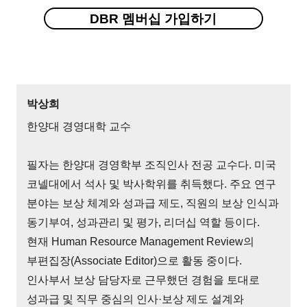
DBR 멤버십 가입하기
박상희
한양대 경영대학 교수
필자는 한양대 경영학부 조직인사 전공 교수다. 미국
코넬대에서 석사 및 박사학위를 취득했다. 주요 연구
분야는 보상 체계와 성과급 제도, 직원의 보상 인식과
동기부여, 성과관리 및 평가, 리더십 역할 등이다.
현재 Human Resource Management Review의
부편집장(Associate Editor)으로 활동 중이다.
인사부서 보상 담당자로 근무했던 경험을 토대로
성과급 및 직무 중심의 인사·보상 제도 설계와