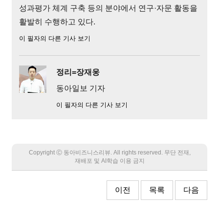
성과평가 체계 구축 등의 분야에서 연구·자문 활동을
활발히 수행하고 있다.
이 필자의 다른 기사 보기
정리=장재웅
동아일보 기자
이 필자의 다른 기사 보기
Copyright Ⓒ 동아비즈니스리뷰. All rights reserved. 무단 전재,
재배포 및 AI학습 이용 금지
이전
목록
다음