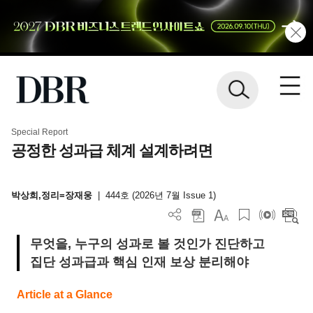
Special Report
공정한 성과급 체계 설계하려면
박상희,정리=장재웅
|
444호 (2026년 7월 Issue 1)
무엇을, 누구의 성과로 볼 것인가 진단하고
집단 성과급과 핵심 인재 보상 분리해야
Article at a Glance