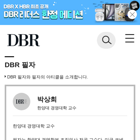
DBR 필자
DBR 필자와 필자의 아티클을 소개합니다.
박상희
한양대 경영대학 교수
한양대 경영대학 교수
필자는 한양대 경영학부 조직인사 전공 교수다. 미국 코넬