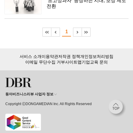
‘초고성과자’ 등장하는 시대, 보상 제도
전환
1
서비스 소개
이용약관
저작권 정책
개인정보처리방침
이메일 무단수집 거부
사이트맵
기업교육 문의
동아비즈니스리뷰 사업자 정보
Copyright ⒸDONGAMEDIAN Inc. All Rights Reserved