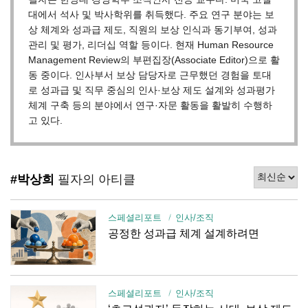
대에서 석사 및 박사학위를 취득했다. 주요 연구 분야는 보
상 체계와 성과급 제도, 직원의 보상 인식과 동기부여, 성과
관리 및 평가, 리더십 역할 등이다. 현재 Human Resource
Management Review의 부편집장(Associate Editor)으로 활
동 중이다. 인사부서 보상 담당자로 근무했던 경험을 토대
로 성과급 및 직무 중심의 인사·보상 제도 설계와 성과평가
체계 구축 등의 분야에서 연구·자문 활동을 활발히 수행하
고 있다.
#박상희
필자의 아티클
스페셜리포트
인사/조직
공정한 성과급 체계 설계하려면
스페셜리포트
인사/조직