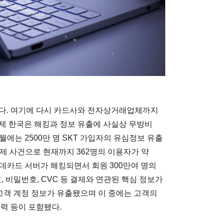
하다. 여기에 다시 카드사와 전자상거래업체까지
제 한국은 해킹과 정보 유출에 사실상 무방비
월에는 2500만 명 SKT 가입자의 유심정보 유출
결제 사건으로 현재까지 362명의 이용자가 약
롯데카드 서버가 해킹되면서 회원 300만여 명의
, 비밀번호, CVC 등 결제와 연관된 핵심 정보가
의 고객 계정 정보가 유출됐으며 이 중에는 고객의
이력 등이 포함됐다.