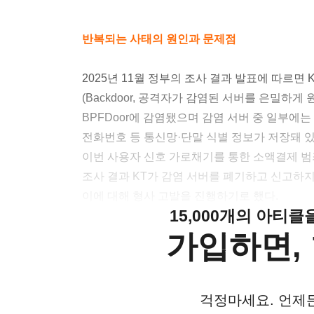
반복되는 사태의 원인과 문제점
2025년 11월 정부의 조사 결과 발표에 따르면 
(Backdoor, 공격자가 감염된 서버를 은밀하
BPFDoor에 감염됐으며 감염 서버 중 일부에는 
전화번호 등 통신망·단말 식별 정보가 저장돼 
이번 사용자 신호 가로채기를 통한 소액결제 범
조사 결과 KT가 감염 서버를 폐기하고 신고하
이에 대해 형사 고발을 진행하기로 했다.
15,000개의 아티
가입하면, 
걱정마세요. 언제