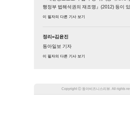
행정부 법해석권의 재조명』(2012) 등이 있
이 필자의 다른 기사 보기
정리=김윤진
동아일보 기자
이 필자의 다른 기사 보기
Copyright Ⓒ 동아비즈니스리뷰. All rights