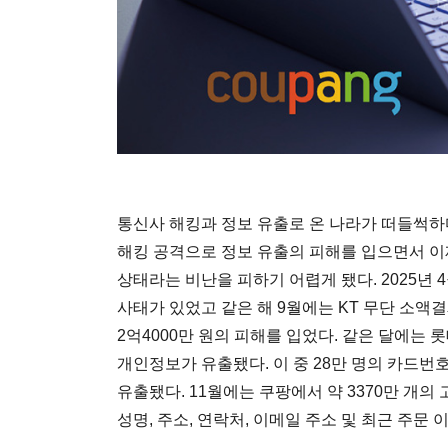
통신사 해킹과 정보 유출로 온 나라가 떠들썩
해킹 공격으로 정보 유출의 피해를 입으면서 이
상태라는 비난을 피하기 어렵게 됐다. 2025년 4
사태가 있었고 같은 해 9월에는 KT 무단 소액
2억4000만 원의 피해를 입었다. 같은 달에는 
개인정보가 유출됐다. 이 중 28만 명의 카드번호
유출됐다. 11월에는 쿠팡에서 약 3370만 개
성명, 주소, 연락처, 이메일 주소 및 최근 주문 