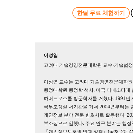
한달 무료 체험하기
이성엽
고려대 기술경영전문대학원 교수·기술법
이성엽 교수는 고려대 기술경영전문대학원 
행정대학원 행정학 석사, 미국 미네소타대
하버드로스쿨 방문학자를 거쳤다. 1991년 
국무조정실 서기관을 거쳐 2004년부터는 
개인정보 분야 전문 변호사로 활동했다. 2
부소장으로 일했다. 주요 연구 분야는 행정
『개인정보보호의 법과 정책』(공저, 201