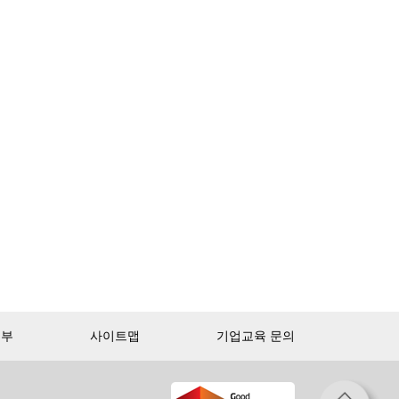
거부
사이트맵
기업교육 문의