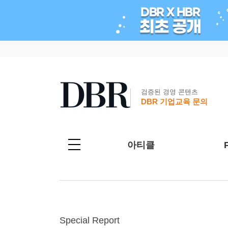
검증된 경영 콘텐츠
DBR 기업교육 문의
아티클
Special Report