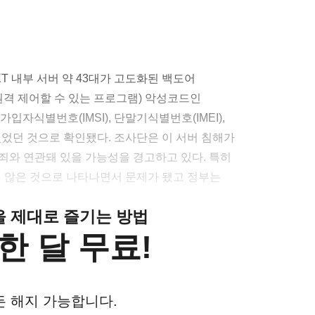
KT 내부 서버 약 43대가 고도화된 백도어
게 원격 제어할 수 있는 프로그램) 악성코드인
가입자식별번호(IMSI), 단말기식별번호(IMEI),
있었던 것으로 확인됐다. 조사단은 이 서버 침해가
죄와 연관돼 있을 가능성을 경고하고 있다. 특히
지 않은 것으로 나타나면서 문제가 됐고 정부는
클을 제대로 즐기는 방법
한 달 무료!
든 해지 가능합니다.