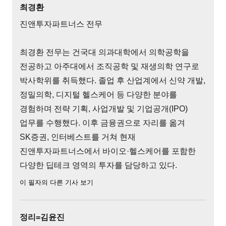
최경환
진앤투자파트너스 전무
최경환 전무는 건국대 의과대학에서 의학공학을
전공하고 아주대에서 조직공학 및 재생의학 연구로
박사학위를 취득했다. 졸업 후 산업계에서 신약 개발,
정밀의학, 디지털 헬스케어 등 다양한 분야를
경험하며 전략 기획, 사업개발 및 기업공개(IPO)
업무를 수행했다. 이후 금융권으로 자리를 옮겨
SK증권, 인터베스트를 거쳐 현재
진앤투자파트너스에서 바이오·헬스케어를 포함한
다양한 딥테크 영역의 투자를 담당하고 있다.
이 필자의 다른 기사 보기
정리=김윤진