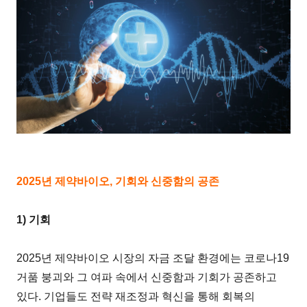
2025년 제약바이오, 기회와 신중함의 공존
1) 기회
2025년 제약바이오 시장의 자금 조달 환경에는 코로나19
거품 붕괴와 그 여파 속에서 신중함과 기회가 공존하고
있다. 기업들도 전략 재조정과 혁신을 통해 회복의