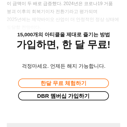
이 금액이 두 배로 급증했다. 2024년은 코로나19 거품
붕괴 이후의 회복기이자 전환기라고 평가되며
2025년에는 제약바이오 산업이 더 안정적인 정상 상태에
도달할 전망이다.
15,000개의 아티클을 제대로 즐기는 방법
가입하면, 한 달 무료!
걱정마세요. 언제든 해지 가능합니다.
한달 무료 체험하기
DBR 멤버십 가입하기