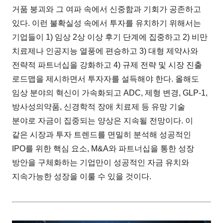
거품 붕괴와 그 여파 속에서 신중함과 기회가 공존하고
있다. 이런 불확실성 속에서 투자를 유치하기 위해서는
기업들이 1) 임상 2상 이상 후기 단계에 집중하고 2) 비만
치료제나 인공지능 열풍에 편승하고 3) 대형 제약사와
전략적 파트너십을 강화하고 4) 규제 전략 및 시장 진출
로드맵을 제시하면서 투자자를 설득해야 한다. 올해도
임상 분야의 혁신이 가속화되고 ADC, 제형 변경, GLP-1,
방사성의약품, 신경학적 장애 치료제 등 유망 기술
분야로 자금이 집중되는 양상은 지속될 전망이다. 이
같은 시장과 투자 트렌드를 면밀히 분석해 성공적인
IPO를 위한 핵심 요소, M&A와 파트너십을 통한 성장
방안을 구체화하는 기업만이 성공적인 자금 유치와
지속가능한 성장을 이룰 수 있을 것이다.