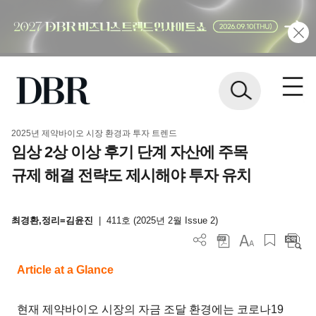
2025년 제약바이오 시장 환경과 투자 트렌드
임상 2상 이상 후기 단계 자산에 주목
규제 해결 전략도 제시해야 투자 유치
최경환,정리=김윤진
|
411호 (2025년 2월 Issue 2)
Article at a Glance
현재 제약바이오 시장의 자금 조달 환경에는 코로나19