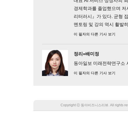
대표 AI 서비스 상장사의 
경제학과를 졸업했으며 저
리터러시』가 있다. 균형 잡
멘토링 및 강의 역시 활발히
이 필자의 다른 기사 보기
정리=배미정
동아일보 미래전략연구소
이 필자의 다른 기사 보기
Copyright Ⓒ 동아비즈니스리뷰. All rights