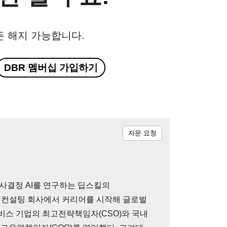
든 해지 가능합니다.
DBR 멤버십 가입하기
자문 요청
사결정 AI를 연구하는 딥스킬의
 컨설팅 회사에서 커리어를 시작해 글로벌
서비스 기업의 최고전략책임자(CSO)와 국내