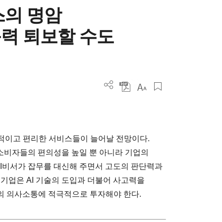
스의 명암
력 퇴보할 수도
 직관적이고 편리한 서비스들이 늘어날 전망이다.
소비자들의 편의성을 높일 뿐 아니라 기업의
AI비서가 잡무를 대신해 주면서 고도의 판단력과
기업은 AI 기술의 도입과 더불어 사고력을
의 의사소통에 적극적으로 투자해야 한다.