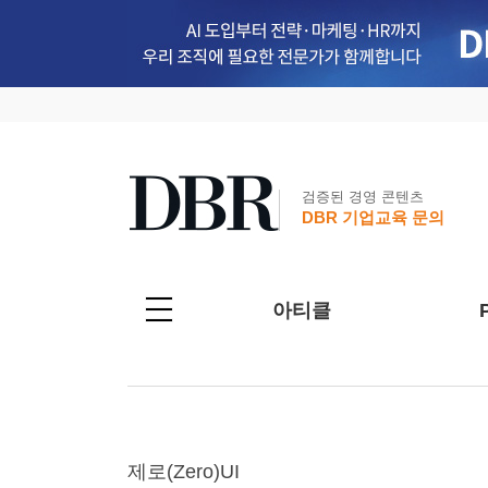
검증된 경영 콘텐츠
DBR 기업교육 문의
아티클
제로(Zero)UI