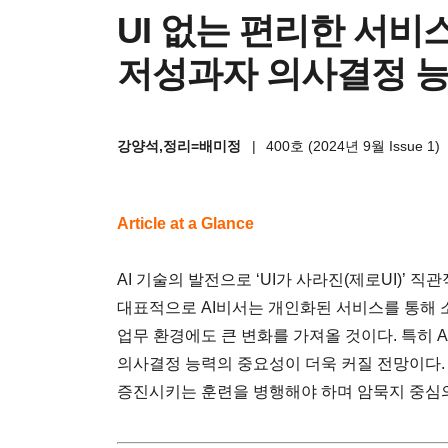
UI 없는 편리한 서비
저성과자 의사결정 능
강양석,정리=배미정
|
400호 (2024년 9월 Issue 1)
Article at a Glance
AI 기술의 발전으로 ‘UI가 사라진(제로UI)’
대표적으로 AI비서는 개인화된 서비스를 통해 
업무 환경에도 큰 변화를 가져올 것이다. 특히 
의사결정 능력의 중요성이 더욱 커질 전망이다. 
증진시키는 훈련을 병행해야 하며 암묵지 중심