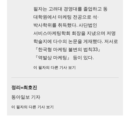
필자는 고려대 경영대를 졸업하고 동
대학원에서 마케팅 전공으로 석·
박사학위를 취득했다. 사단법인
서비스마케팅학회 회장을 지냈으며 저명
학술지에 다수의 논문을 게재했다. 저서로
『한국형 마케팅 불변의 법칙33』
『역발상 마케팅』 등이 있다.
이 필자의 다른 기사 보기
정리=최호진
동아일보 기자
이 필자의 다른 기사 보기