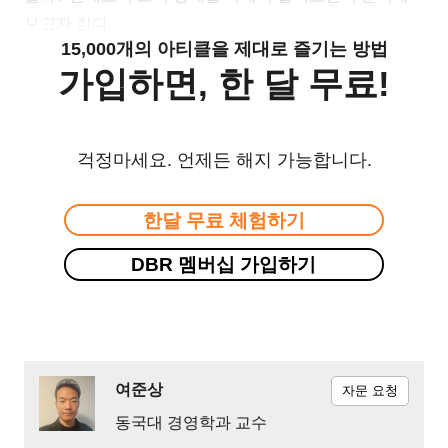
보고자 한다.
15,000개의 아티클을 제대로 즐기는 방법
가입하면, 한 달 무료!
걱정마세요. 언제든 해지 가능합니다.
한달 무료 체험하기
DBR 멤버십 가입하기
여준상
자문 요청
동국대 경영학과 교수