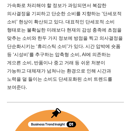
가속화로 처리해야 할 정보가 과잉되면서 복잡한
의사결정을 기피하고 단순한 소비를 지향하는 ‘단세포적
소비’ 현상이 확산되고 있다. 대표적인 단세포적 소비
형태로는 불확실한 미래보다 현재의 감성 충족에 초점을
맞추는 소비와 한두 가지 정보에 방점을 찍고 의사결정을
단순화시키는 ‘휴리스틱 소비’가 있다. 시간 압박에 숏폼
등 ‘시성비’를 추구하는 압축형 소비, AI에 의존하는
게으른 소비, 반품이나 중고 거래 등 쉬운 처분이
가능하고 대체재가 넘쳐나는 환경으로 인해 시간과
노력을 덜 들이는 소비도 단세포화된 소비 트렌드를
보여준다.