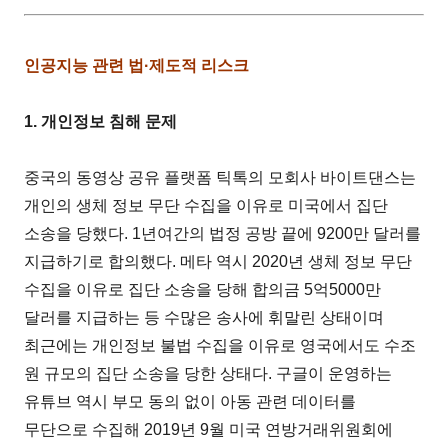
인공지능 관련 법·제도적 리스크
1. 개인정보 침해 문제
중국의 동영상 공유 플랫폼 틱톡의 모회사 바이트댄스는
개인의 생체 정보 무단 수집을 이유로 미국에서 집단
소송을 당했다. 1년여간의 법정 공방 끝에 9200만 달러를
지급하기로 합의했다. 메타 역시 2020년 생체 정보 무단
수집을 이유로 집단 소송을 당해 합의금 5억5000만
달러를 지급하는 등 수많은 송사에 휘말린 상태이며
최근에는 개인정보 불법 수집을 이유로 영국에서도 수조
원 규모의 집단 소송을 당한 상태다. 구글이 운영하는
유튜브 역시 부모 동의 없이 아동 관련 데이터를
무단으로 수집해 2019년 9월 미국 연방거래위원회에