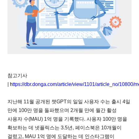
참고기사
|
h
ttps://dbr.donga.com/article/view/1101/article_no/10800/
지난해 11월 공개된 챗GPT의 일일 사용자 수는 출시 4일
만에 100만 명을 돌파했으며 2개월 만에 월간 활성
사용자 수(MAU) 1억 명을 기록했다. 사용자 100만 명을
확보하는 데 넷플릭스는 3.5년, 페이스북은 10개월이
걸렸고, MAU 1억 명에 도달하는 데 인스타그램이