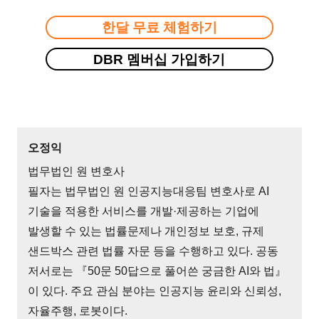
한달 무료 체험하기
DBR 멤버십 가입하기
오정익
법무법인 원 변호사
필자는 법무법인 원 인공지능대응팀 변호사로 AI
기술을 적용한 서비스를 개발·제공하는 기업에
발생할 수 있는 법률문제나 개인정보 보호, 규제
샌드박스 관련 법률 자문 등을 수행하고 있다. 공동
저서로는 『50문 50답으로 풀어쓴 궁금한 AI와 법』
이 있다. 주요 관심 분야는 인공지능 윤리와 신뢰성,
자율주행, 로봇이다.