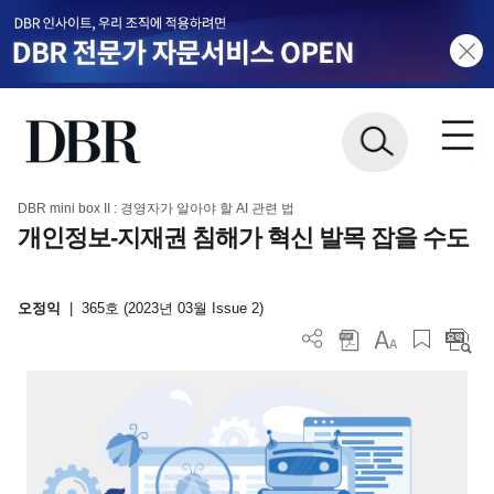
DBR mini box II : 경영자가 알아야 할 AI 관련 법
개인정보-지재권 침해가 혁신 발목 잡을 수도
오정익
|
365호 (2023년 03월 Issue 2)