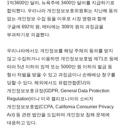
1억3600만 달러, 뉴욕주에 3400만 달러를 지급하기로
합의했다. 우리나라 개인정보보호위원회는 지난해 동의
없는 개인정보 수집 등을 이유로 시정 명령과 함께
구글에 692억 원, 메타에는 308억 원의 과징금을
부과하기로 의결했다.
우리나라에서도 개인정보를 해당 주체의 동의를 받지
않고 수집하거나 이용하면 개인정보보호법 제71조 등에
따라 5년 이하의 징역 또는 5000만 원 이하의 벌금 등
형사 처벌을 받을 수 있고 과징금이나 손해배상 청구를
당할 수 있다. 해외에서도 유럽연합(EU)의
개인정보보호규정(GDPR, General Data Protection
Regulation)이나 미국 캘리포니아의 소비자
개인정보보호법(CCPA, California Consumer Privacy
Act) 등 관련 법안을 도입하며 개인정보 침해 문제에
대응하고 있다.