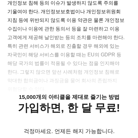
개인정보 침해 등의 이슈가 발생하지 않도록 주의를
기울여야 한다. 개인정보보호법이나 개인정보위원회
지침 등에 위반되지 않도록 이용 약관은 물론 개인정보
수집이나 이용에 관한 동의서 등을 잘 마련하고 이용
고객에게 제공해 날인받는 등의 조치를 마련해야 한다.
특히 관련 서비스가 해외로 진출할 경우 해외에 있는
자국민이 해당 서비스를 이용할 때는 EU의 GDPR 등
해당 국가의 법률이 적용될 수 있다는 점을 인지해야
한다. 그렇지 않으면 앞선 사례처럼 개인정보 침해로
막대한 합의금이나 과징금을 물어 회사의 존립까지
위협당할 수 있다.
15,000개의 아티클을 제대로 즐기는 방법
가입하면, 한 달 무료!
걱정마세요. 언제든 해지 가능합니다.