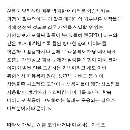
AI를 개발하려면 매우 방대한 데이터를 학습시키는
과정이 필수적이다. 이 같은 데이터의 대부분은 사람들에
의해 생성된 것으로 결국 개인을 식별할 수 있는
개인정보가 포함될 확률이 높다. 특히 챗GPT나 바드와
같은 초거대 AI일수록 훨씬 방대한 양의 데이터를
학습하고 활용하기 때문에 그 과정에서 해당 데이터에
포함된 개인정보 침해 문제가 발생할 위험이 더욱 크다.
이미 개발된 AI를 도입하는 기업이라고 해도 이런
위험에서 자유롭지 않다. 챗GPT나 바드 등 이미
상용화된 시스템도 고객이나 사용자들이 해당 시스템을
사용할 때 생성하거나 입력한 데이터를 또다시 학습
데이터로 활용해 고도화하는 형태로 운용되는 경우가
대부분이기 때문이다.
따라서 개발된 AI를 도입하거나 이용하는 기업도