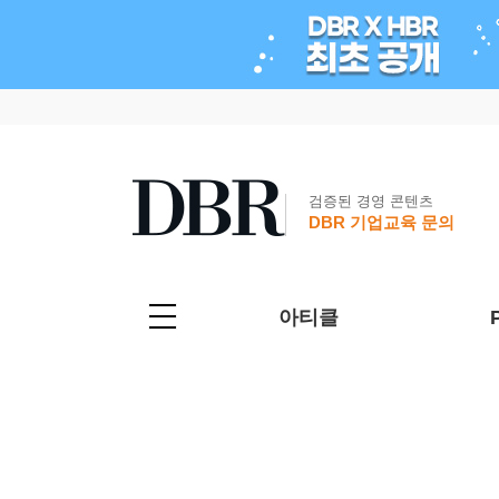
검증된 경영 콘텐츠
DBR 기업교육 문의
아티클