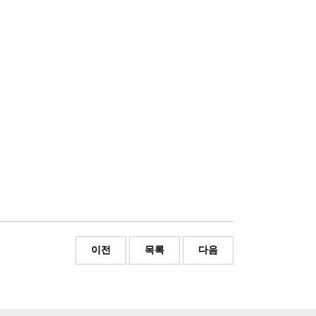
이전
목록
다음