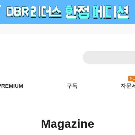
N
PREMIUM
구독
자문
Magazine