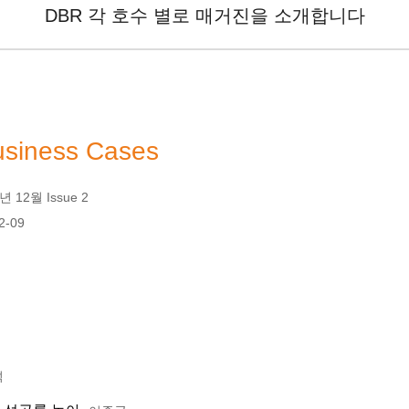
DBR 각 호수 별로 매거진을 소개합니다
usiness Cases
 12월 Issue 2
2-09
석