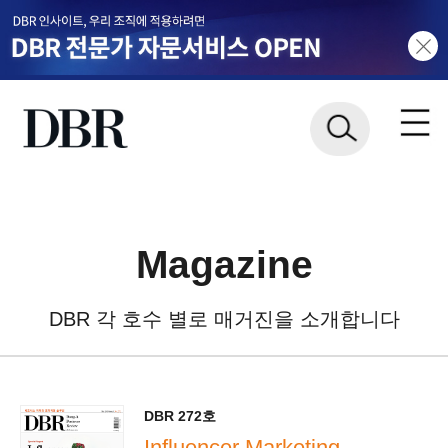
Magazine
DBR 각 호수 별로 매거진을 소개합니다
DBR 272호
Influencer Marketing