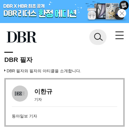
DBR 필자
DBR 필자와 필자의 아티클을 소개합니다.
이한규
기자
동아일보 기자