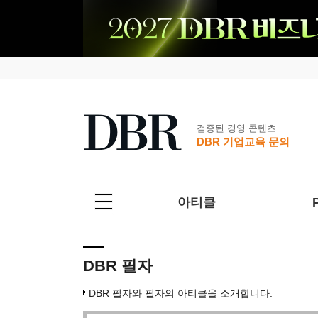
검증된 경영 콘텐츠
DBR 기업교육 문의
아티클
DBR 필자
DBR 필자와 필자의 아티클을 소개합니다.