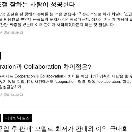
조절 잘하는 사람이 성공한다
정 조절을 잘 못해서 손해를 본 적은 없습니까? 순간적으로 화가 치밀어 ‘조
대로 반응했을 뿐인데 동료들의 눈치가 이상해졌다든지, 상사의 지시가 마음에 
약간만’ 짜증을 냈는데 이후 관계가 서먹해졌다든지 하는 것 말입니다 ...
년 3월 Issue 2)
ration과 Collaboration 차이점은?
서는 Cooperation과 Collabo-ration의 차이를 아십니까? 명확한 대답을 할 
 않을 것입니다. 사전에서도 ‘cooperation: 협력, 협동’ ‘collaboration: 협동,
협조’라고 알쏭달쏭하게 ...
년 3월 Issue 1)
마케팅/세일즈
 구입 후 판매’ 모델로 최저가 판매와 이익 극대화