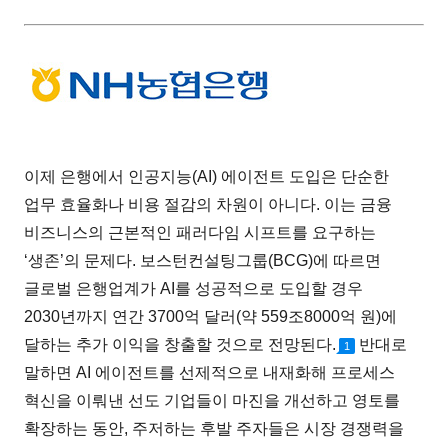
이제 은행에서 인공지능(AI) 에이전트 도입은 단순한
업무 효율화나 비용 절감의 차원이 아니다. 이는 금융
비즈니스의 근본적인 패러다임 시프트를 요구하는
‘생존’의 문제다. 보스턴컨설팅그룹(BCG)에 따르면
글로벌 은행업계가 AI를 성공적으로 도입할 경우
2030년까지 연간 3700억 달러(약 559조8000억 원)에
달하는 추가 이익을 창출할 것으로 전망된다.
반대로
1
말하면 AI 에이전트를 선제적으로 내재화해 프로세스
혁신을 이뤄낸 선도 기업들이 마진을 개선하고 영토를
확장하는 동안, 주저하는 후발 주자들은 시장 경쟁력을