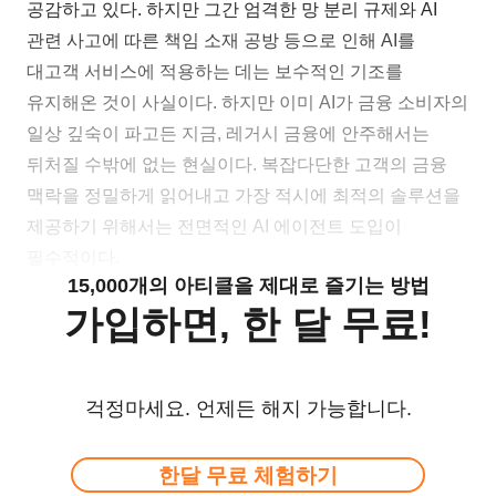
공감하고 있다. 하지만 그간 엄격한 망 분리 규제와 AI
관련 사고에 따른 책임 소재 공방 등으로 인해 AI를
대고객 서비스에 적용하는 데는 보수적인 기조를
유지해온 것이 사실이다. 하지만 이미 AI가 금융 소비자의
일상 깊숙이 파고든 지금, 레거시 금융에 안주해서는
뒤처질 수밖에 없는 현실이다. 복잡다단한 고객의 금융
맥락을 정밀하게 읽어내고 가장 적시에 최적의 솔루션을
제공하기 위해서는 전면적인 AI 에이전트 도입이
필수적이다.
15,000개의 아티클을 제대로 즐기는 방법
가입하면, 한 달 무료!
걱정마세요. 언제든 해지 가능합니다.
한달 무료 체험하기