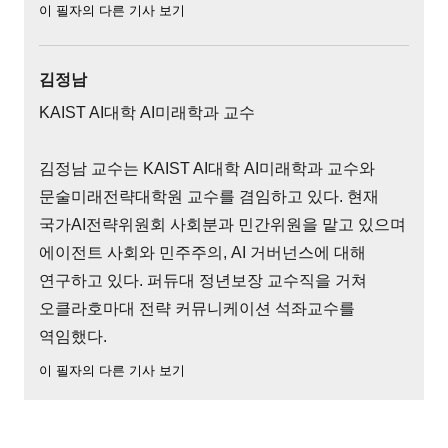
이 필자의 다른 기사 보기
김정남
KAIST AI대학 AI미래학과 교수
김정남 교수는 KAIST AI대학 AI미래학과 교수와
문술미래전략대학원 교수를 겸임하고 있다. 현재
국가AI전략위원회 사회분과 민간위원을 맡고 있으며
에이전트 사회와 민주주의, AI 거버넌스에 대해
연구하고 있다. 퍼듀대 정년보장 교수직을 거쳐
오클라호마대 전략 커뮤니케이션 석좌교수를
역임했다.
이 필자의 다른 기사 보기