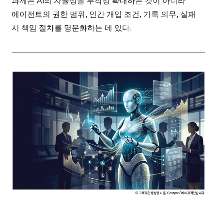
과제는 AI의 자율성을 무작정 확대하는 것이 아니라
에이전트의 권한 범위, 인간 개입 조건, 기록 의무, 실패
시 책임 절차를 명문화하는 데 있다.