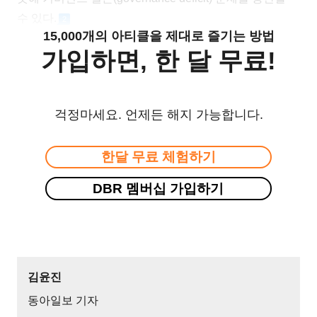
수 있다.
2
15,000개의 아티클을 제대로 즐기는 방법
가입하면, 한 달 무료!
걱정마세요. 언제든 해지 가능합니다.
한달 무료 체험하기
DBR 멤버십 가입하기
김윤진
동아일보 기자