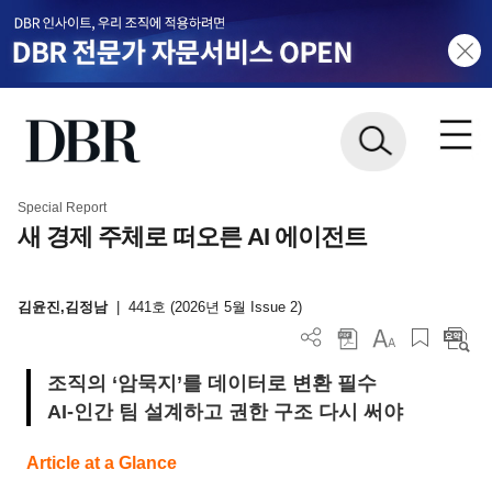
Special Report
새 경제 주체로 떠오른 AI 에이전트
김윤진,김정남
|
441호 (2026년 5월 Issue 2)
조직의 ‘암묵지’를 데이터로 변환 필수
AI-인간 팀 설계하고 권한 구조 다시 써야
Article at a Glance