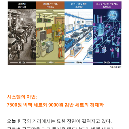
시스템의 마법:
7500원 빅맥 세트와 9000원 김밥 세트의 경제학
오늘 한국의 거리에서는 묘한 장면이 펼쳐지고 있다.