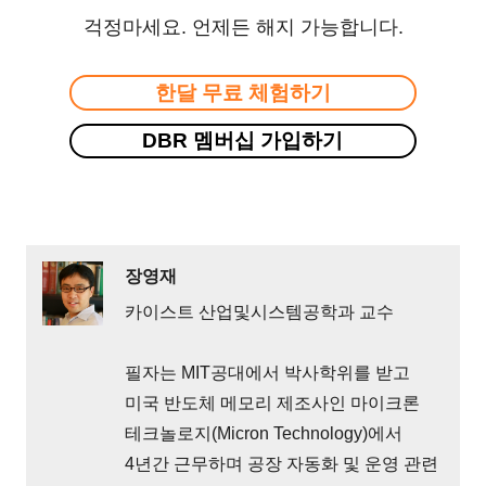
걱정마세요. 언제든 해지 가능합니다.
한달 무료 체험하기
DBR 멤버십 가입하기
장영재
카이스트 산업및시스템공학과 교수
필자는 MIT공대에서 박사학위를 받고
미국 반도체 메모리 제조사인 마이크론
테크놀로지(Micron Technology)에서
4년간 근무하며 공장 자동화 및 운영 관련