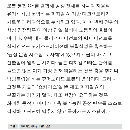
로봇 통합 OS를 결합해 공장 전체를 하나의 자율적
유기체처럼 운영하는 피지컬 AI 기반 다크팩토리가
새로운 패러다임으로 부상하고 있다. 이 네 번째 전환의
핵심 경쟁력은 더 이상 단일 설비나 노동력의 효율이
아니다. 수백 대의 물리적 에이전트와 AI 에이전트를
실시간으로 오케스트레이션해 불확실성을 흡수하는
‘공장 운영 시스템 그 자체’에 있으며 지금이 바로 그
전환점이 열리는 시기다. 물론 피지컬 AI라는 단어를
들으면 많은 이가 가장 먼저 떠올리는 것은 춤을 추거나
백덤블링을 하는 휴머노이드 로봇의 영상이다. 그러나
그것은 기술의 ‘쇼케이스’일 뿐 제조 피지컬 AI의
본질과는 거리가 멀다. 제조 현장이 요구하는 것은
화려한 동작이 아니라 예측 불가능한 공정 변수를 스스로
감지하고 판단해 멈추지 않고 돌아가는 시스템이다.