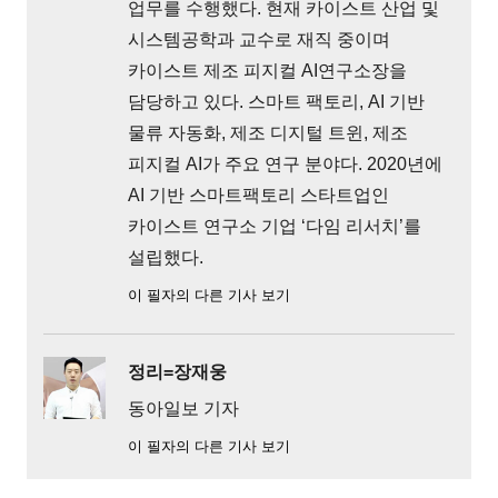
업무를 수행했다. 현재 카이스트 산업 및
시스템공학과 교수로 재직 중이며
카이스트 제조 피지컬 AI연구소장을
담당하고 있다. 스마트 팩토리, AI 기반
물류 자동화, 제조 디지털 트윈, 제조
피지컬 AI가 주요 연구 분야다. 2020년에
AI 기반 스마트팩토리 스타트업인
카이스트 연구소 기업 ‘다임 리서치’를
설립했다.
이 필자의 다른 기사 보기
정리=장재웅
동아일보 기자
이 필자의 다른 기사 보기