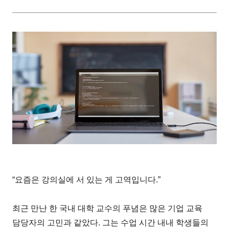
“요즘은 강의실에 서 있는 게 고역입니다.”
최근 만난 한 국내 대학 교수의 푸념은 많은 기업 교육
담당자의 고민과 같았다. 그는 수업 시간 내내 학생들의