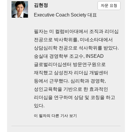
김현정
자문 요청
Executive Coach Society 대표
필자는 미 컬럼비아대에서 조직과 리더십
전공으로 박사학위를, 미네소타대에서
상담심리학 전공으로 석사학위를 받았다.
숭실대 경영학부 조교수, INSEAD
글로벌리더십센터 방문연구원으로
재직했고 삼성전자 리더십 개발센터
등에서 근무했다. 심리학과 경영학,
성인교육학을 기반으로 한 효과적인
리더십을 연구하며 상담 및 코칭을 하고
있다.
이 필자의 다른 기사 보기