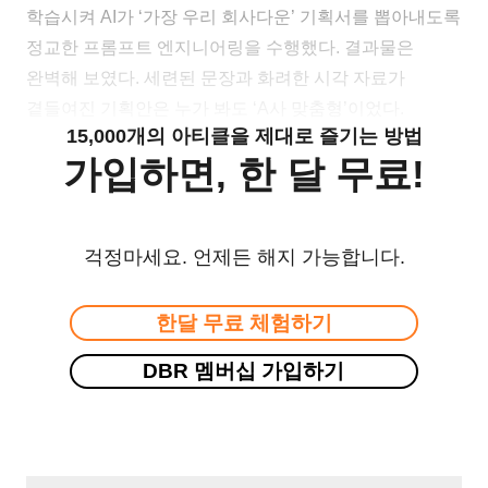
학습시켜 AI가 ‘가장 우리 회사다운’ 기획서를 뽑아내도록
정교한 프롬프트 엔지니어링을 수행했다. 결과물은
완벽해 보였다. 세련된 문장과 화려한 시각 자료가
곁들여진 기획안은 누가 봐도 ‘A사 맞춤형’이었다.
15,000개의 아티클을 제대로 즐기는 방법
가입하면, 한 달 무료!
걱정마세요. 언제든 해지 가능합니다.
한달 무료 체험하기
DBR 멤버십 가입하기