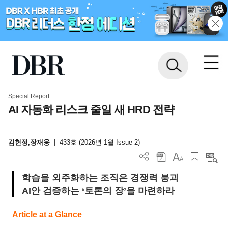
Special Report
AI 자동화 리스크 줄일 새 HRD 전략
김현정,장재웅
|
433호 (2026년 1월 Issue 2)
학습을 외주화하는 조직은 경쟁력 붕괴
AI안 검증하는 ‘토론의 장’을 마련하라
Article at a Glance