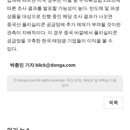
업계에 따르면 미국 정부는 이달 중 무역확장법 232조에
따른 조사 결과를 발표할 가능성이 높다. 반도체 및 파생
상품을 대상으로 진행 중인 해당 조사 결과가 나오면
중국산 폴리실리콘 공급망에 추가 제재가 부여될 것이란
관측이 지배적이다. 이 경우 중국 바깥에서 폴리실리콘
공급망을 구축한 한국 태양광 기업들이 이익을 볼 수
있다.
박종민 기자 blick@donga.com
ⓒ dongA.com All rights reserved. 무단 전재, 재배포 및 AI학습 이용
금지
목록