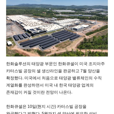
한화솔루션의 태양광 부문인 한화큐셀이 미국 조지아주
카터스빌 공장의 셀 생산라인을 완공하고 7월 양산을
확정했다. 미국에서 처음으로 태양광 밸류체인의 수직
계열화를 완성하면서 미국 내 한국 태양광 업계의
존재감이 커질 것이란 전망이 나온다.
한화큐셀은 10일(현지 시간) 카터스빌 공장을
완공했다고 밝혔다. 5월까지 셀 양산에 필요한 설비