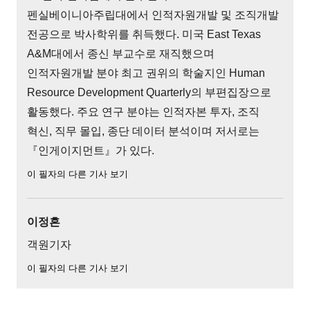
펜실베이니아주립대에서 인적자원개발 및 조직개발
전공으로 박사학위를 취득했다. 미국 East Texas
A&M대에서 종신 부교수로 재직했으며
인적자원개발 분야 최고 권위의 학술지인 Human
Resource Development Quarterly의 부편집장으로
활동했다. 주요 연구 분야는 인적자본 투자, 조직
혁신, 직무 몰입, 종단 데이터 분석이며 저서로는
『인게이지먼트』가 있다.
이 필자의 다른 기사 보기
이정흔
객원기자
이 필자의 다른 기사 보기