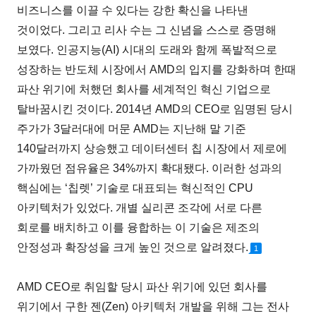
비즈니스를 이끌 수 있다는 강한 확신을 나타낸
것이었다. 그리고 리사 수는 그 신념을 스스로 증명해
보였다. 인공지능(AI) 시대의 도래와 함께 폭발적으로
성장하는 반도체 시장에서 AMD의 입지를 강화하며 한때
파산 위기에 처했던 회사를 세계적인 혁신 기업으로
탈바꿈시킨 것이다. 2014년 AMD의 CEO로 임명된 당시
주가가 3달러대에 머문 AMD는 지난해 말 기준
140달러까지 상승했고 데이터센터 칩 시장에서 제로에
가까웠던 점유율은 34%까지 확대됐다. 이러한 성과의
핵심에는 ‘칩렛’ 기술로 대표되는 혁신적인 CPU
아키텍처가 있었다. 개별 실리콘 조각에 서로 다른
회로를 배치하고 이를 융합하는 이 기술은 제조의
안정성과 확장성을 크게 높인 것으로 알려졌다.
1
AMD CEO로 취임할 당시 파산 위기에 있던 회사를
위기에서 구한 젠(Zen) 아키텍처 개발을 위해 그는 전사