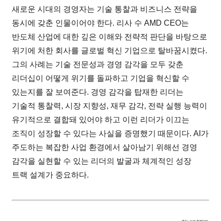
새로운 시대의 경영자는 기술 통찰과 비즈니스 전략을
동시에 갖춘 인물이어야 한다. 리사 수 AMD CEO는
반도체 산업에 대한 깊은 이해와 전략적 판단을 바탕으로
위기에 처한 회사를 글로벌 혁신 기업으로 탈바꿈시켰다.
그의 사례는 기술 전문성과 경영 감각을 모두 갖춘
리더십이 어떻게 위기를 돌파하고 기업을 혁신할 수
있는지를 잘 보여준다. 경영 감각을 탑재한 리더는
기술적 통찰력, 시장 지향성, 재무 감각, 전략 실행 능력이
유기적으로 결합돼 있어야 하고 이런 리더가 이끄는
조직이 성장할 수 있다는 사실을 증명했기 때문이다. AI가
주도하는 복잡한 사업 환경에서 살아남기 위해선 경영
감각을 실현할 수 있는 리더의 발굴과 체계적인 성장
트랙 설계가 중요하다.