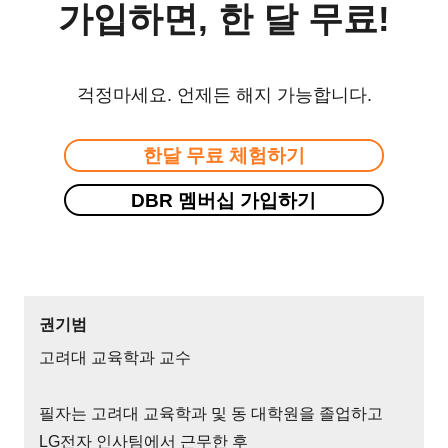
가입하면, 한 달 무료!
걱정마세요. 언제든 해지 가능합니다.
한달 무료 체험하기
DBR 멤버십 가입하기
권기범
고려대 교육학과 교수
필자는 고려대 교육학과 및 동 대학원을 졸업하고
LG전자 인사팀에서 근무한 후