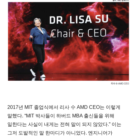
2017년 MIT 졸업식에서 리사 수 AMD CEO는 이렇게
말했다. “MIT 박사들이 하버드 MBA 출신들을 위해
일한다는 사실이 내게는 전혀 말이 되지 않았다.” 이는
그저 도발적인 말 한마디가 아니었다. 엔지니어가